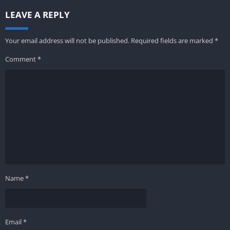
LEAVE A REPLY
Your email address will not be published.
Required fields are marked
*
Comment
*
Name
*
Email
*