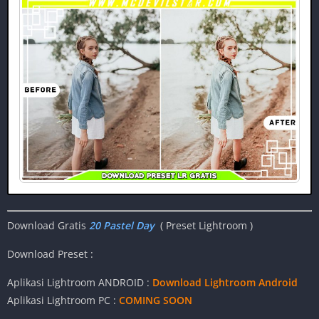
Download Gratis
20 Pastel Day
( Preset Lightroom )
Download Preset :
Aplikasi Lightroom ANDROID :
Download Lightroom Android
Aplikasi Lightroom PC :
COMING SOON