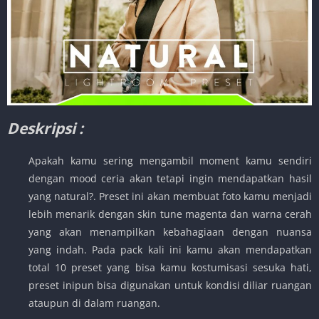
Deskripsi :
Apakah kamu sering mengambil moment kamu sendiri
dengan mood ceria akan tetapi ingin mendapatkan hasil
yang natural?. Preset ini akan membuat foto kamu menjadi
lebih menarik dengan skin tune magenta dan warna cerah
yang akan menampilkan kebahagiaan dengan nuansa
yang indah. Pada pack kali ini kamu akan mendapatkan
total 10 preset yang bisa kamu kostumisasi sesuka hati,
preset inipun bisa digunakan untuk kondisi diliar ruangan
ataupun di dalam ruangan.