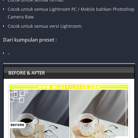
Cocok untuk semua Lightroom PC / Mobile bahkan Photoshop
Camera Raw.
Cocok untuk semua versi Lightroom.
Dari kumpulan preset :
–
BEFORE & AFTER