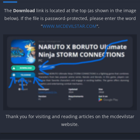
The
Download
link is located at the top (as shown in the image
below). If the file is password-protected, please enter the word
“
WWW.MCDEVILSTAR.COM
“.
Thank you for visiting and reading articles on the mcdevilstar
website.