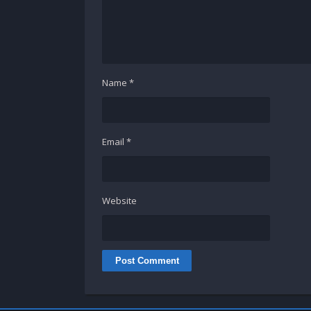
Name
*
Email
*
Website