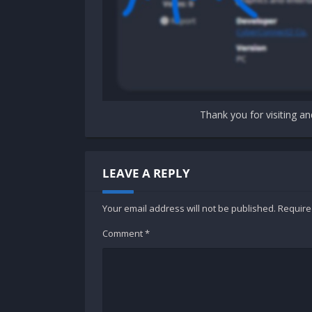
Thank you for visiting an
LEAVE A REPLY
Your email address will not be published.
Require
Comment
*