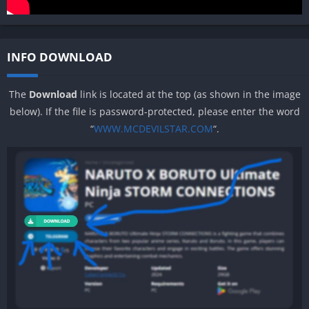
INFO DOWNLOAD
The
Download
link is located at the top (as shown in the image
below). If the file is password-protected, please enter the word
“
WWW.MCDEVILSTAR.COM
“.