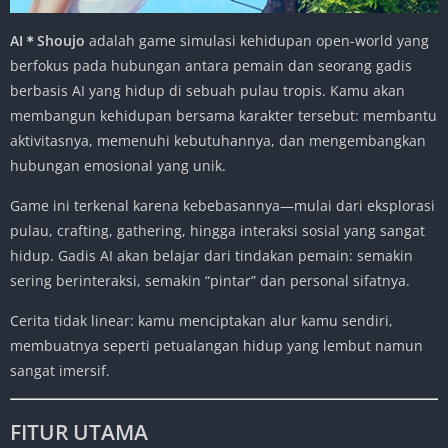
AI＊Shoujo
adalah game simulasi kehidupan open-world yang
berfokus pada hubungan antara pemain dan seorang gadis
berbasis AI yang hidup di sebuah pulau tropis. Kamu akan
membangun kehidupan bersama karakter tersebut: membantu
aktivitasnya, memenuhi kebutuhannya, dan mengembangkan
hubungan emosional yang unik.
Game ini terkenal karena kebebasannya—mulai dari eksplorasi
pulau, crafting, gathering, hingga interaksi sosial yang sangat
hidup. Gadis AI akan belajar dari tindakan pemain: semakin
sering berinteraksi, semakin “pintar” dan personal sifatnya.
Cerita tidak linear: kamu menciptakan alur kamu sendiri,
membuatnya seperti petualangan hidup yang lembut namun
sangat imersif.
FITUR UTAMA