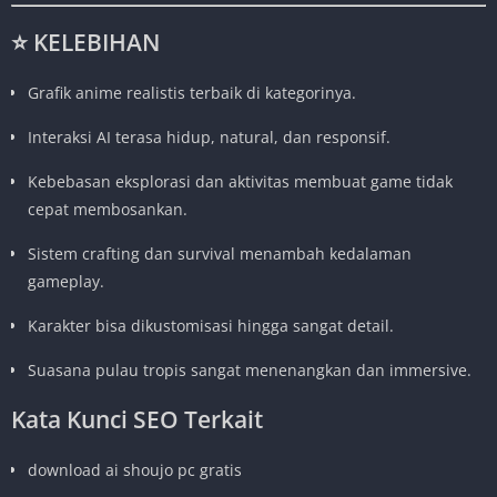
⭐
KELEBIHAN
Grafik anime realistis terbaik di kategorinya.
Interaksi AI terasa hidup, natural, dan responsif.
Kebebasan eksplorasi dan aktivitas membuat game tidak
cepat membosankan.
Sistem crafting dan survival menambah kedalaman
gameplay.
Karakter bisa dikustomisasi hingga sangat detail.
Suasana pulau tropis sangat menenangkan dan immersive.
Kata Kunci SEO Terkait
download ai shoujo pc gratis