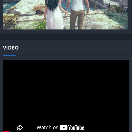
VIDEO