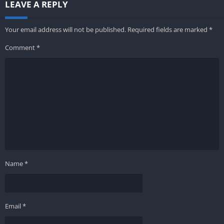
LEAVE A REPLY
Your email address will not be published.
Required fields are marked
*
Comment
*
Name
*
Email
*