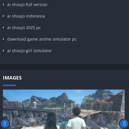
ai shoujo full version
ai shoujo indonesia
ai shoujo 2025 pc
download game anime simulator pc
ai shoujo girl simulator
IMAGES