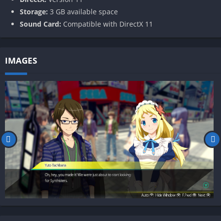
Storage:
3 GB available space
Sound Card:
Compatible with DirectX 11
IMAGES