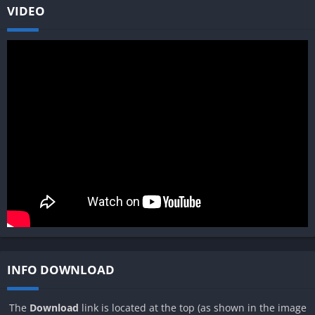
VIDEO
INFO DOWNLOAD
The
Download
link is located at the top (as shown in the image