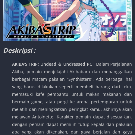
Deskripsi :
AKIBA’S TRIP: Undead ＆ Undressed PC :
Dalam Perjalanan
Akiba, pemain menjelajahi Akihabara dan menanggalkan
berbagai macam pakaian “Synthisters”. Ada berbagai hal
yang harus dilakukan seperti membeli barang dari toko,
memasuki kafe pembantu untuk makan makanan dan
bermain game, atau pergi ke arena pertempuran untuk
melatih dan meningkatkan peringkat kamu, akhirnya akan
melawan Antoinette. Karakter pemain dapat disesuaikan,
dengan pemain dapat memilih tutup kepala dan pakaian
apa yang akan dikenakan, dan gaya berjalan dan gaya