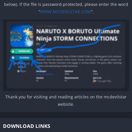
below). If the file is password-protected, please enter the word
“
WWW.MCDEVILSTAR.COM
“.
Thank you for visiting and reading articles on the mcdevilstar
website.
DOWNLOAD LINKS