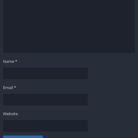
Name
*
Email
*
Website