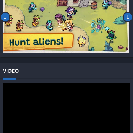
VIDEO