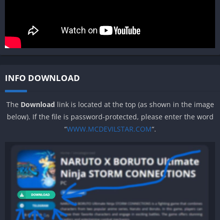
INFO DOWNLOAD
The
Download
link is located at the top (as shown in the image
below). If the file is password-protected, please enter the word
“
WWW.MCDEVILSTAR.COM
“.