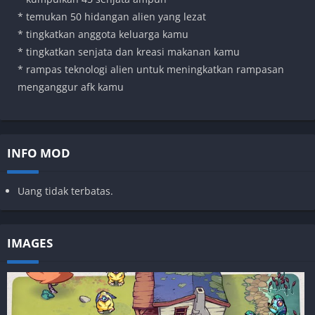
* temukan 50 hidangan alien yang lezat
* tingkatkan anggota keluarga kamu
* tingkatkan senjata dan kreasi makanan kamu
* rampas teknologi alien untuk meningkatkan rampasan
menganggur afk kamu
INFO MOD
Uang tidak terbatas.
IMAGES