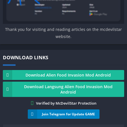
Thank you for visiting and reading articles on the mcdevilstar
website.
DOWNLOAD LINKS
Download Alien Food Invasion Mod Android
Download Langsung Alien Food Invasion Mod
Android
Verified by McDevilStar Protection
Join Telegram for Update GAME