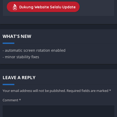
Dukung Website Selalu Update
WHAT'S NEW
- automatic screen rotation enabled
- minor stability fixes
LEAVE A REPLY
Your email address will not be published.
Required fields are marked
*
Comment
*