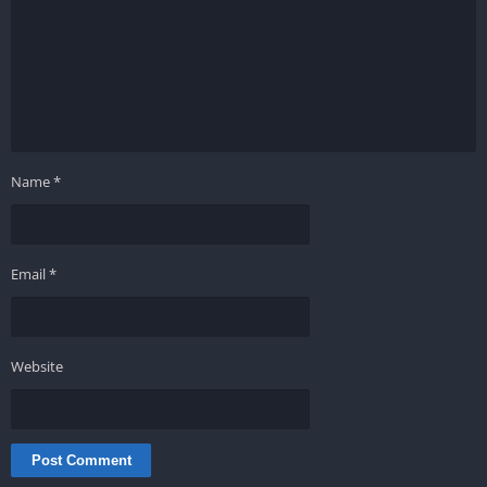
Name
*
Email
*
Website