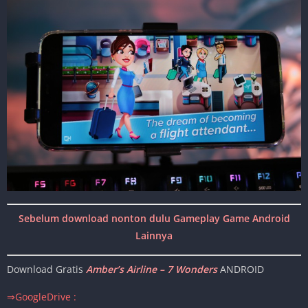
Sebelum download nonton dulu Gameplay Game Android
Lainnya
Download Gratis
Amber’s Airline – 7 Wonders
ANDROID
⇒GoogleDrive :