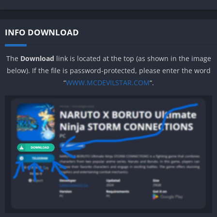
INFO DOWNLOAD
The
Download
link is located at the top (as shown in the image
below). If the file is password-protected, please enter the word
“
WWW.MCDEVILSTAR.COM
“.