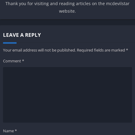
Thank you for visiting and reading articles on the mcdevilstar
website.
LEAVE A REPLY
Your email address will not be published.
Required fields are marked
*
Comment
*
Name
*