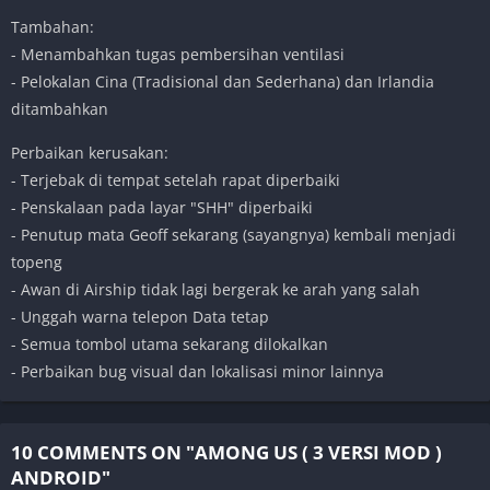
Tambahan:
- Menambahkan tugas pembersihan ventilasi
- Pelokalan Cina (Tradisional dan Sederhana) dan Irlandia
ditambahkan
Perbaikan kerusakan:
- Terjebak di tempat setelah rapat diperbaiki
- Penskalaan pada layar "SHH" diperbaiki
- Penutup mata Geoff sekarang (sayangnya) kembali menjadi
topeng
- Awan di Airship tidak lagi bergerak ke arah yang salah
- Unggah warna telepon Data tetap
- Semua tombol utama sekarang dilokalkan
- Perbaikan bug visual dan lokalisasi minor lainnya
10 COMMENTS ON "AMONG US ( 3 VERSI MOD )
ANDROID"