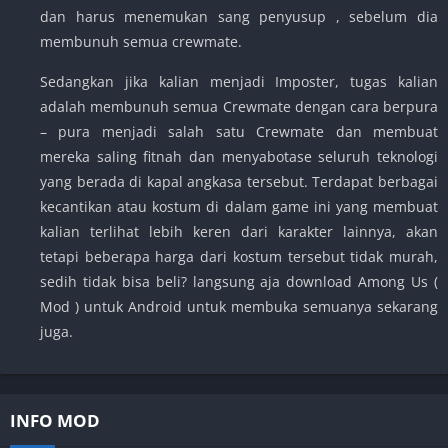
dan harus menemukan sang penyusup , sebelum dia
membunuh semua crewmate.
Sedangkan jika kalian menjadi Imposter, tugas kalian
adalah membunuh semua Crewmate dengan cara berpura
– pura menjadi salah satu Crewmate dan membuat
mereka saling fitnah dan menyabotase seluruh teknologi
yang berada di kapal angkasa tersebut. Terdapat berbagai
kecantikan atau kostum di dalam game ini yang membuat
kalian terlihat lebih keren dari karakter lainnya, akan
tetapi beberapa harga dari kostum tersebut tidak murah,
sedih tidak bisa beli? langsung aja download Among Us (
Mod ) untuk Android untuk membuka semuanya sekarang
juga.
INFO MOD