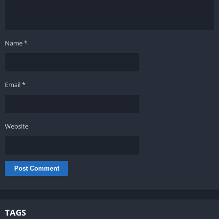
Name
*
Email
*
Website
TAGS