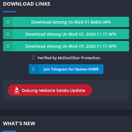
DOWNLOAD LINKS
Download Among Us Mod V1 BARU APK
Download Among Us Mod V2 .2020.11.17 APK
Download Among Us Mod V3 .2020.11.17 APK
Verified by McDevilStar Protection
Join Telegram for Update GAME
Dukung Website Selalu Update
WHAT'S NEW