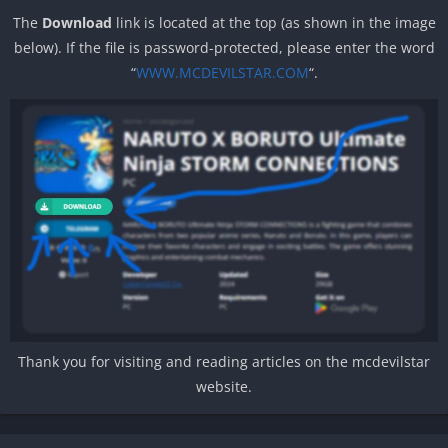
The
Download
link is located at the top (as shown in the image
below). If the file is password-protected, please enter the word
“
WWW.MCDEVILSTAR.COM
“.
Thank you for visiting and reading articles on the mcdevilstar
website.