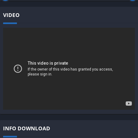
VIDEO
INFO DOWNLOAD