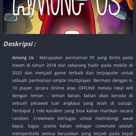
Deskripsi :
Among Us
: Merupakan permainan PC yang dirilis pada
steam di tahun 2018 dan sekarang hadir pada mobile di
2020 dan menjadi game terbaik dan terpopuler untuk
sebuah permainan simple multiplayer. Bermain dengan 4-
10 player secara Online atau OFFLINE melalu lokal wifi
dengan teman – teman kalian, kalian akan berada di
sebuah pesawat luar angkasa yang telah di susupi.
Terdapat 2 role karakter yang bisa kalian mainkan secara
random, Crewmate bertugas untuk melindungi awak
kapal, tugas utama kalian sebagai crewmate adalah
memperbaiki semua kerusakan yang terjadi pada kapal