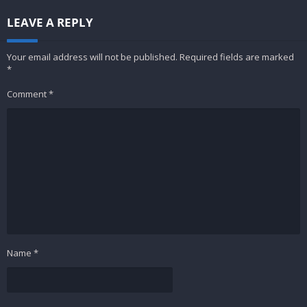
LEAVE A REPLY
Your email address will not be published.
Required fields are marked
*
Comment
*
Name
*