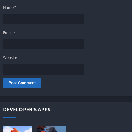
Name
*
Email
*
Website
DEVELOPER'S APPS