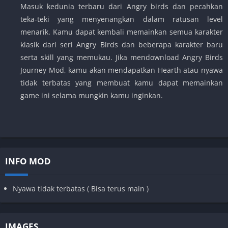
Masuk kedunia terbaru dari Angry birds dan pecahkan
teka-teki yang menyenangkan dalam ratusan level
menarik. Kamu dapat kembali memainkan semua karakter
klasik dari seri Angry Birds dan beberapa karakter baru
serta skill yang memukau. Jika mendownload Angry Birds
Journey Mod, kamu akan mendapatkan Hearth atau nyawa
tidak terbatas yang membuat kamu dapat memainkan
game ini selama mungkin kamu inginkan.
INFO MOD
Nyawa tidak terbatas ( Bisa terus main )
IMAGES