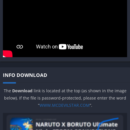
INFO DOWNLOAD
The
Download
link is located at the top (as shown in the image
below). If the file is password-protected, please enter the word
“
WWW.MCDEVILSTAR.COM
“.