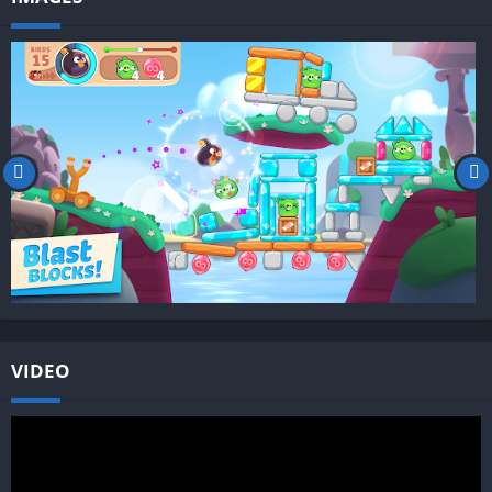
VIDEO