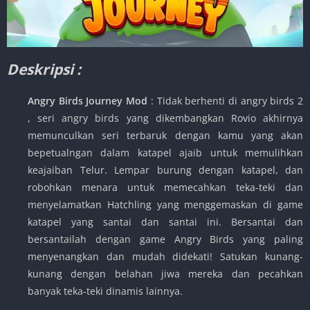
Deskripsi :
Angry Birds Journey Mod
: Tidak berhenti di angry birds 2
, seri angry birds yang dikembangkan Rovio akhirnya
memunculkan seri terbaruk dengan kamu yang akan
bepetualngan dalam katapel ajaib untuk memulihkan
keajaiban Telur. Lempar burung dengan katapel, dan
robohkan menara untuk memecahkan teka-teki dan
menyelamatkan Hatchling yang menggemaskan di game
katapel yang santai dan santai ini. Bersantai dan
bersantailah dengan game Angry Birds yang paling
menyenangkan dan mudah didekati! Satukan kunang-
kunang dengan belahan jiwa mereka dan pecahkan
banyak teka-teki dinamis lainnya.