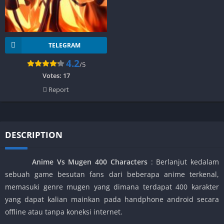
TELEGRAM
4.2
/5
Votes:
17
Report
DESCRIPTION
Anime Vs Mugen 400 Characters
: Berlanjut kedalam
sebuah game besutan fans dari beberapa anime terkenal,
memasuki genre mugen yang dimana terdapat 400 karakter
yang dapat kalian mainkan pada handphone android secara
offline atau tanpa koneksi internet.