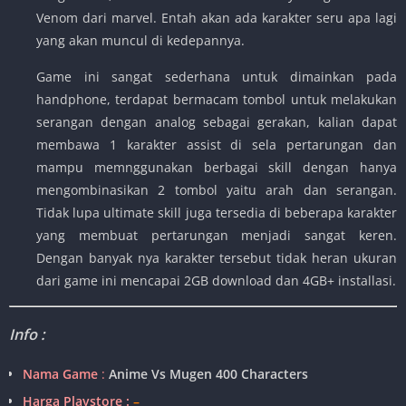
Venom dari marvel. Entah akan ada karakter seru apa lagi
yang akan muncul di kedepannya.
Game ini sangat sederhana untuk dimainkan pada
handphone, terdapat bermacam tombol untuk melakukan
serangan dengan analog sebagai gerakan, kalian dapat
membawa 1 karakter assist di sela pertarungan dan
mampu memnggunakan berbagai skill dengan hanya
mengombinasikan 2 tombol yaitu arah dan serangan.
Tidak lupa ultimate skill juga tersedia di beberapa karakter
yang membuat pertarungan menjadi sangat keren.
Dengan banyak nya karakter tersebut tidak heran ukuran
dari game ini mencapai 2GB download dan 4GB+ installasi.
Info :
Nama Game
:
Anime Vs Mugen 400 Characters
Harga Playstore :
–