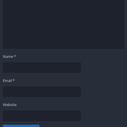
Name
*
Email
*
Website