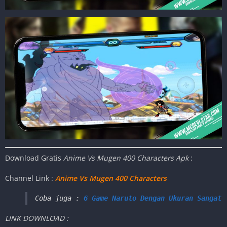
Download Gratis
Anime Vs Mugen 400 Characters Apk
:
Channel Link :
Anime Vs Mugen 400 Characters
Coba juga : 
6 Game Naruto Dengan Ukuran Sangat 
LINK DOWNLOAD :