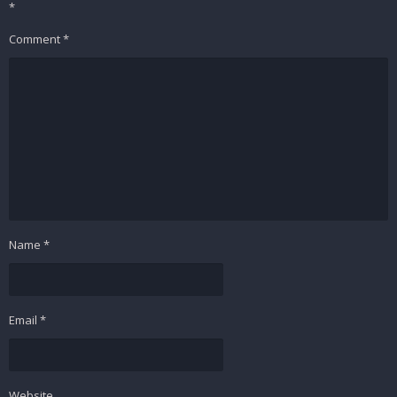
*
Comment
*
Name
*
Email
*
Website