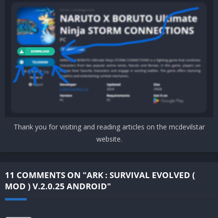
Thank you for visiting and reading articles on the mcdevilstar
website.
11 COMMENTS ON "ARK : SURVIVAL EVOLVED (
MOD ) V.2.0.25 ANDROID"