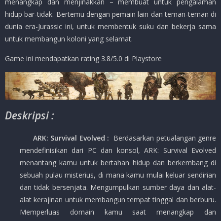
menangkap dan menjinakkan – membuat untuk pengalaman
hidup bar-tidak. Bertemu dengan pemain lain dan teman-teman di
dunia era-Jurassic ini, untuk membentuk suku dan bekerja sama
untuk membangun koloni yang selamat.
Game ini mendapatkan rating 3.8/5.0 di Playstore
Deskripsi :
ARK: Survival Evolved
:
Berdasarkan petualangan genre
mendefinisikan dari PC dan konsol, ARK: Survival Evolved
menantang kamu untuk bertahan hidup dan berkembang di
sebuah pulau misterius, di mana kamu mulai keluar sendirian
dan tidak bersenjata. Mengumpulkan sumber daya dan alat-
alat kerajinan untuk membangun tempat tinggal dan berburu.
Memperluas domain kamu saat menangkap dan