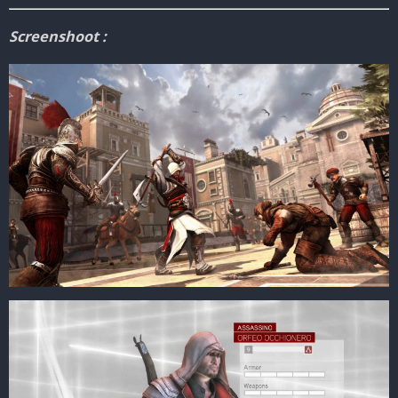
Screenshoot :