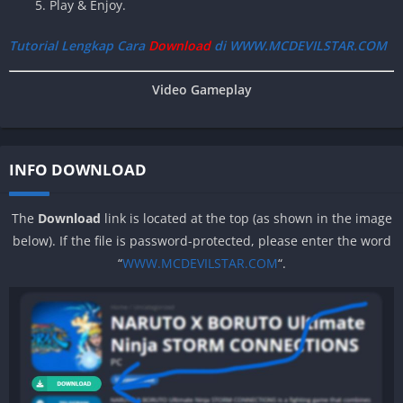
Play & Enjoy.
Tutorial Lengkap Cara
Download
di WWW.MCDEVILSTAR.COM
Video Gameplay
INFO DOWNLOAD
The
Download
link is located at the top (as shown in the image
below). If the file is password-protected, please enter the word
“
WWW.MCDEVILSTAR.COM
“.