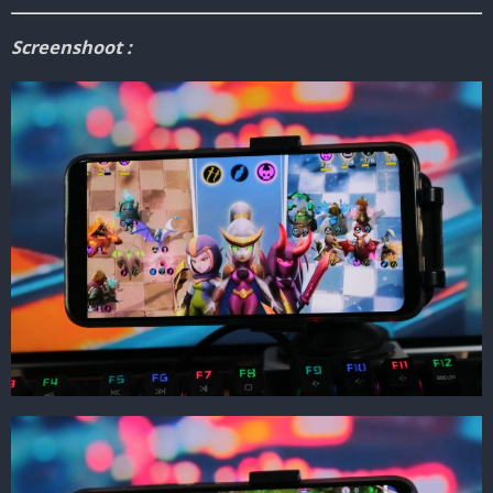
Screenshoot :