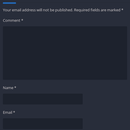
Your email address will not be published.
Required fields are marked
*
Comment
*
Name
*
Email
*