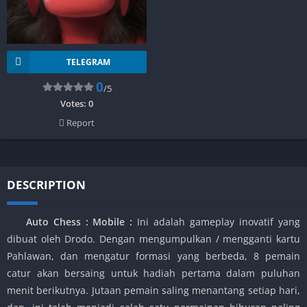
TELEGRAM
0
/5
Votes:
0
Report
DESCRIPTION
Auto Chess : Mobile :
Ini adalah gameplay inovatif yang
dibuat oleh Drodo. Dengan mengumpulkan / mengganti kartu
Pahlawan, dan mengatur formasi yang berbeda, 8 pemain
catur akan bersaing untuk hadiah pertama dalam puluhan
menit berikutnya. Jutaan pemain saling menantang setiap hari,