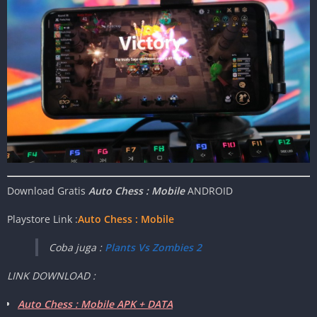
Download Gratis
Auto Chess : Mobile
ANDROID
Playstore Link :
Auto Chess : Mobile
Coba juga :
Plants Vs Zombies 2
LINK DOWNLOAD :
Auto Chess : Mobile APK + DATA