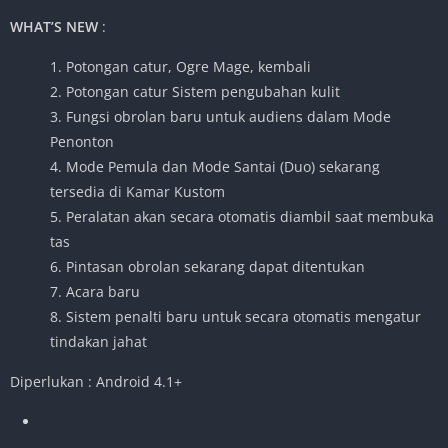
WHAT’S NEW
:
1. Potongan catur, Ogre Mage, kembali
2. Potongan catur Sistem pengubahan kulit
3. Fungsi obrolan baru untuk audiens dalam Mode
Penonton
4. Mode Pemula dan Mode Santai (Duo) sekarang
tersedia di Kamar Kustom
5. Peralatan akan secara otomatis diambil saat membuka
tas
6. Pintasan obrolan sekarang dapat ditentukan
7. Acara baru
8. Sistem penalti baru untuk secara otomatis mengatur
tindakan jahat
Diperlukan : Android 4.1+