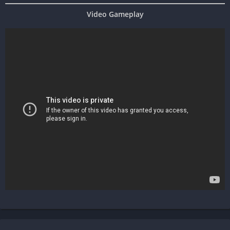
Video Gameplay