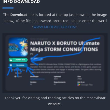
INFO DOWNLOAD
The
Download
link is located at the top (as shown in the image
below). If the file is password-protected, please enter the word
“
WWW.MCDEVILSTAR.COM
“.
Thank you for visiting and reading articles on the mcdevilstar
website.