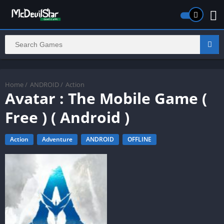
Home
/
ANDROID
/
Action
Avatar : The Mobile Game (
Free ) ( Android )
Action
Adventure
ANDROID
OFFLINE