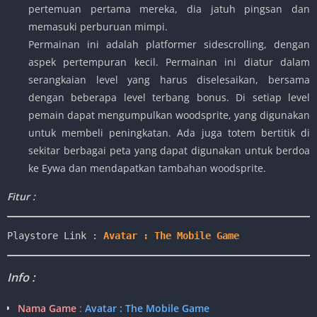
pertemuan pertama mereka, dia jatuh pingsan dan
memasuki perburuan mimpi.
Permainan ini adalah platformer sidescrolling, dengan
aspek pertempuran kecil. Permainan ini diatur dalam
serangkaian level yang harus diselesaikan, bersama
dengan beberapa level terbang bonus. Di setiap level
pemain dapat mengumpulkan woodsprite, yang digunakan
untuk membeli peningkatan. Ada juga totem bertitik di
sekitar berbagai peta yang dapat digunakan untuk berdoa
ke Eywa dan mendapatkan tambahan woodsprite.
Fitur :
Playstore Link : 
Avatar : The Mobile Game
Info :
Nama Game
:
Avatar : The Mobile Game