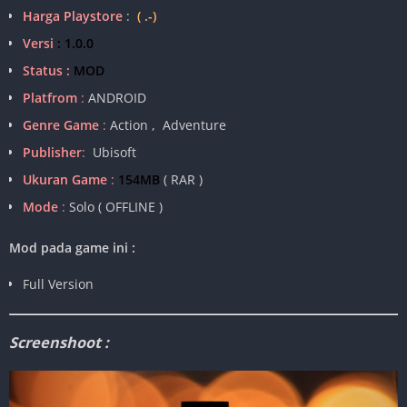
Harga Playstore
:
( .-)
Versi
: 1.0.0
Status :
MOD
Platfrom
:
ANDROID
Genre Game
:
Action , Adventure
Publisher
:
Ubisoft
Ukuran Game
:
154MB
( RAR )
Mode
:
Solo ( OFFLINE )
Mod pada game ini :
Full Version
Screenshoot :