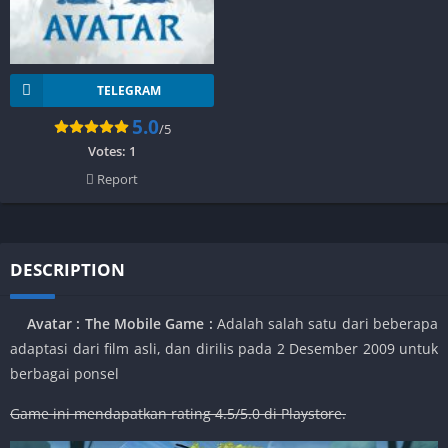
TELEGRAM
5.0
/5
Votes:
1
Report
DESCRIPTION
Avatar : The Mobile Game
:
Adalah salah satu dari beberapa
adaptasi dari film asli, dan dirilis pada 2 Desember 2009 untuk
berbagai ponsel
Game ini mendapatkan rating 4.5/5.0 di Playstore.