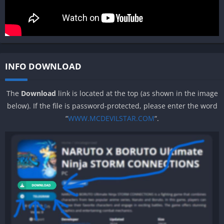
INFO DOWNLOAD
The
Download
link is located at the top (as shown in the image
below). If the file is password-protected, please enter the word
“
WWW.MCDEVILSTAR.COM
“.