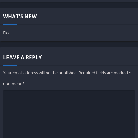
WHAT'S NEW
Do
LEAVE A REPLY
Your email address will not be published.
Required fields are marked
*
Comment
*