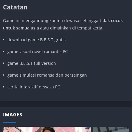
Catatan
Game ini mengandung konten dewasa sehingga
tidak cocok
untuk semua usia
atau dimainkan di tempat kerja.
download game B.E.S.T gratis
game visual novel romantis PC
game B.E.S.T full version
game simulasi romansa dan persaingan
cerita interaktif dewasa PC
IMAGES