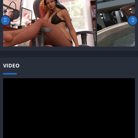
VIDEO