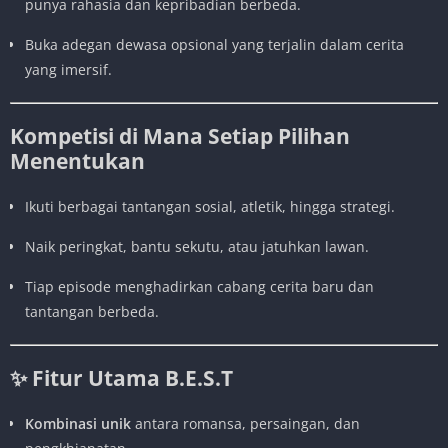
punya rahasia dan kepribadian berbeda.
Buka adegan dewasa opsional yang terjalin dalam cerita
yang imersif.
Kompetisi di Mana Setiap Pilihan
Menentukan
Ikuti berbagai tantangan sosial, atletik, hingga strategi.
Naik peringkat, bantu sekutu, atau jatuhkan lawan.
Tiap episode menghadirkan cabang cerita baru dan
tantangan berbeda.
✨ Fitur Utama B.E.S.T
Kombinasi unik
antara romansa, persaingan, dan