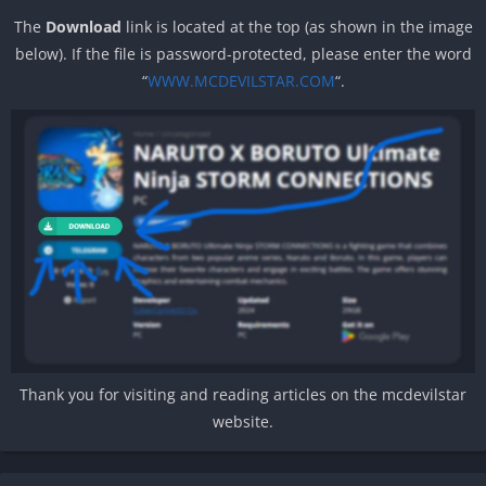
The
Download
link is located at the top (as shown in the image
below). If the file is password-protected, please enter the word
“
WWW.MCDEVILSTAR.COM
“.
Thank you for visiting and reading articles on the mcdevilstar
website.