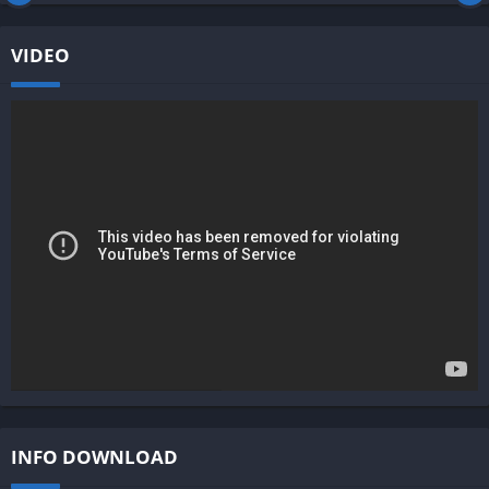
VIDEO
INFO DOWNLOAD