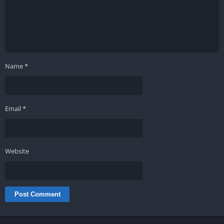
Name
*
Email
*
Website