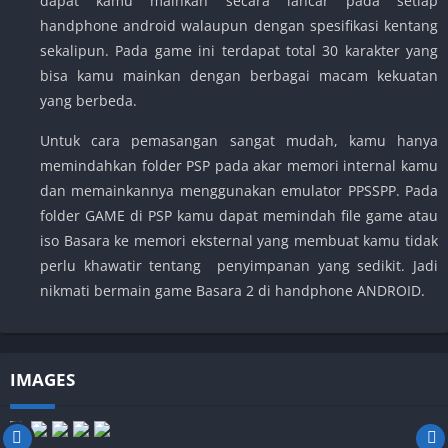
dapat kamu mainkan secara lancar pada setiap
handphone android walaupun dengan spesifikasi kentang
sekalipun. Pada game ini terdapat total 30 karakter yang
bisa kamu mainkan dengan berbagai macam kekuatan
yang berbeda.
Untuk cara pemasangan sangat mudah, kamu hanya
memindahkan folder PSP pada akar memori internal kamu
dan memainkannya menggunakan emulator PPSSPP. Pada
folder GAME di PSP kamu dapat memindah file game atau
iso Basara ke memori eksternal yang membuat kamu tidak
perlu khawatir tentang penyimpanan yang sedikit. Jadi
nikmati bermain game Basara 2 di handphone ANDROID.
IMAGES