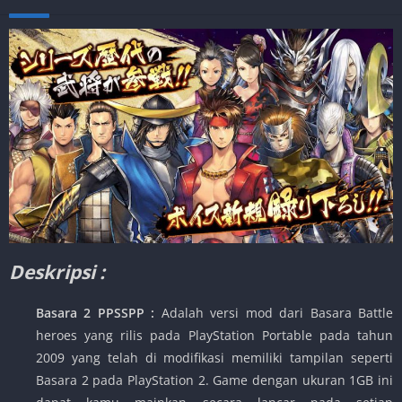
Deskripsi :
Basara 2 PPSSPP :
Adalah versi mod dari Basara Battle
heroes yang rilis pada PlayStation Portable pada tahun
2009 yang telah di modifikasi memiliki tampilan seperti
Basara 2 pada PlayStation 2. Game dengan ukuran 1GB ini