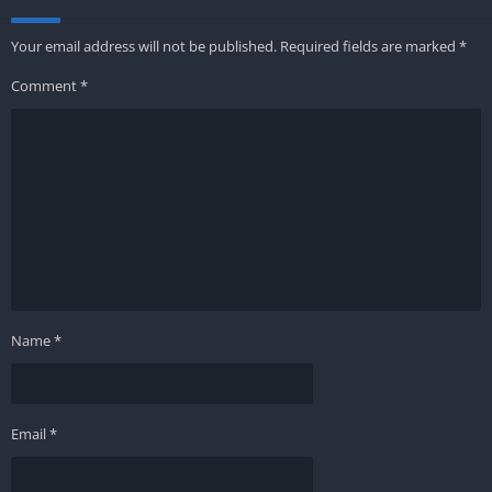
Your email address will not be published.
Required fields are marked
*
Comment
*
Name
*
Email
*