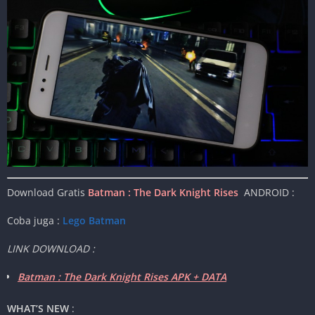
Download Gratis
Batman : The Dark Knight Rises
ANDROID :
Coba juga :
Lego Batman
LINK DOWNLOAD :
Batman : The Dark Knight Rises APK + DATA
WHAT’S NEW
: