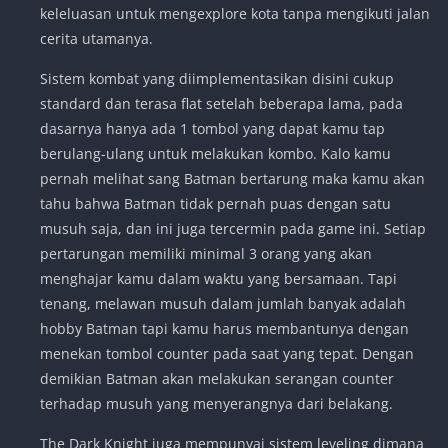
keleluasan untuk mengexplore kota tanpa mengikuti jalan
cerita utamanya.
Sistem kombat yang diimplementasikan disini cukup
standard dan terasa flat setelah beberapa lama, pada
dasarnya hanya ada 1 tombol yang dapat kamu tap
berulang-ulang untuk melakukan kombo. Kalo kamu
pernah melihat sang Batman bertarung maka kamu akan
tahu bahwa Batman tidak pernah puas dengan satu
musuh saja, dan ini juga tercermin pada game ini. Setiap
pertarungan memiliki minimal 3 orang yang akan
menghajar kamu dalam waktu yang bersamaan. Tapi
tenang, melawan musuh dalam jumlah banyak adalah
hobby Batman tapi kamu harus membantunya dengan
menekan tombol counter pada saat yang tepat. Dengan
demikian Batman akan melakukan serangan counter
terhadap musuh yang menyerangnya dari belakang.
The Dark Knight juga mempunyai sistem leveling dimana