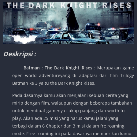
Deskripsi :
Batman : The Dark Knight Rises
: Merupakan game
open world adventureyang di adaptasi dari film Trilogy
Batman ke 3 yaitu the Dark Knight Rises.
Pada dasarnya kamu akan menjalani sebuah cerita yang
mirip dengan film, walaupun dengan beberapa tambahan
untuk membuat gamenya cukup panjang dan worth to
play. Akan ada 25 misi yang harus kamu jalani yang
terbagi dalam 6 Chapter dan 3 misi dalam fre roaming
mode. Free roaming ini pada dasarnya memberikan kamu