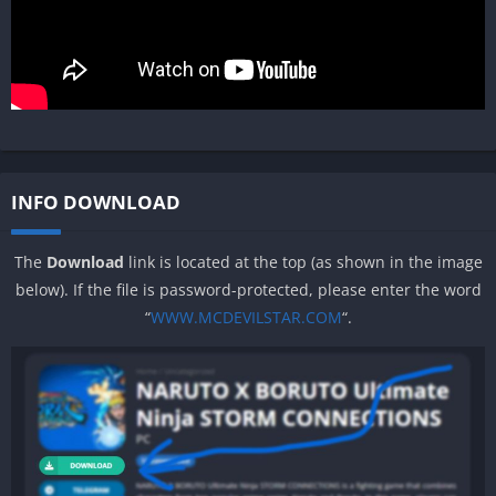
INFO DOWNLOAD
The
Download
link is located at the top (as shown in the image
below). If the file is password-protected, please enter the word
“
WWW.MCDEVILSTAR.COM
“.