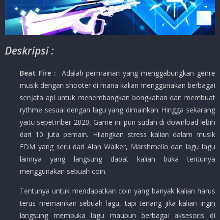
Deskripsi :
Beat Fire
:
Adalah permainan yang menggabungkan genre
musik dengan shooter di mana kalian menggunakan berbagai
senjata api untuk menembangkan bongkahan dan membuat
rythme sesuai dengan lagu yang dimainkan. Hingga sekarang
yaitu sepetmber 2020, Game ini pun sudah di download lebih
dari 10 juta pemain. Hilangkan stress kalian dalam musik
EDM yang seru dari Alan Walker, Marshmello dan lagu lagu
lainnya yang langsung dapat kalian buka tentunya
menggunakan sebuah coin.
Tentunya untuk mendapatkan coin yang banyak kalian harus
terus memainkan sebuah lagu, tapi tenang jika kalian ingin
langsung membuka lagu maupun berbagai aksesoris di