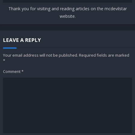
Thank you for visiting and reading articles on the mcdevilstar
website.
LEAVE A REPLY
Your email address will not be published.
Required fields are marked
*
Comment
*