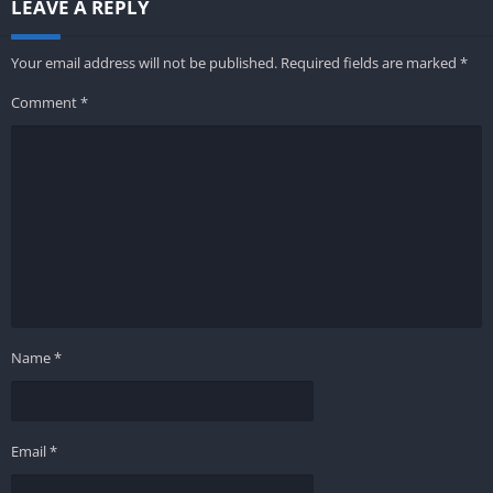
LEAVE A REPLY
Your email address will not be published.
Required fields are marked
*
Comment
*
Name
*
Email
*