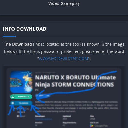
Video Gameplay
INFO DOWNLOAD
The
Download
link is located at the top (as shown in the image
below). If the file is password-protected, please enter the word
“
WWW.MCDEVILSTAR.COM
“.