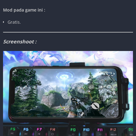
Mod pada game ini :
Gratis.
Screenshoot :