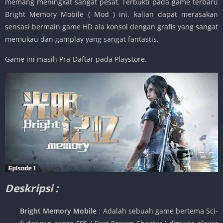
memang meningkat sangat pesat. Terbukti pada game terbaru
Bright Memory Mobile ( Mod ) ini, kalian dapat merasakan
sensasi bermain game HD ala konsol dengan grafis yang sangat
memukau dan gamplay yang sangat fantastis.
Game ini masih Pra-Daftar pada Playstore.
Deskripsi :
Bright Memory Mobile
: Adalah sebuah game bertema Sci-