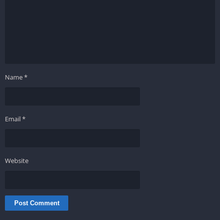
Name
*
Email
*
Website