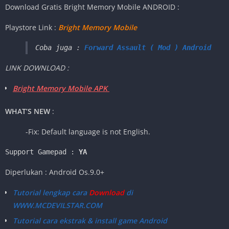
Download Gratis Bright Memory Mobile
ANDROID :
Playstore Link :
Bright Memory Mobile
Coba juga : 
Forward Assault ( Mod ) Android
LINK DOWNLOAD :
Bright Memory Mobile APK
WHAT’S NEW
:
-Fix: Default language is not English.
Support Gamepad : 
YA
Diperlukan : Android Os.9.0+
Tutorial lengkap cara
Download
di
WWW.MCDEVILSTAR.COM
Tutorial cara ekstrak & install game Android