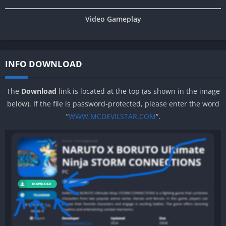
Video Gameplay
INFO DOWNLOAD
The
Download
link is located at the top (as shown in the image
below). If the file is password-protected, please enter the word
“
WWW.MCDEVILSTAR.COM
“.