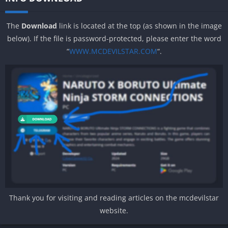
The
Download
link is located at the top (as shown in the image
below). If the file is password-protected, please enter the word
“
WWW.MCDEVILSTAR.COM
“.
Thank you for visiting and reading articles on the mcdevilstar
website.