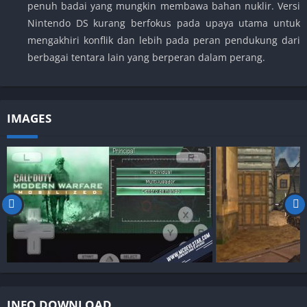
penuh badai yang mungkin membawa bahan nuklir. Versi
Nintendo DS kurang berfokus pada upaya utama untuk
mengakhiri konflik dan lebih pada peran pendukung dari
berbagai tentara lain yang berperan dalam perang.
IMAGES
INFO DOWNLOAD