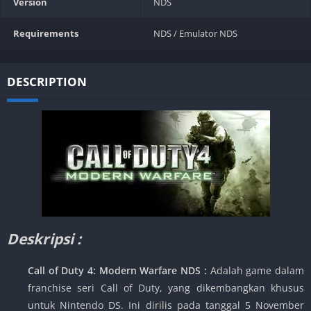
Version
NDS
Requirements
NDS / Emulator NDS
DESCRIPTION
Deskripsi :
Call of Duty 4: Modern Warfare NDS :
Adalah game dalam
franchise seri Call of Duty, yang dikembangkan khusus
untuk Nintendo DS. Ini dirilis pada tanggal 5 November