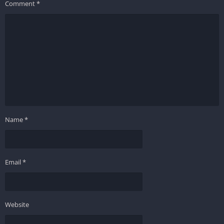
Comment
*
Name
*
Email
*
Website