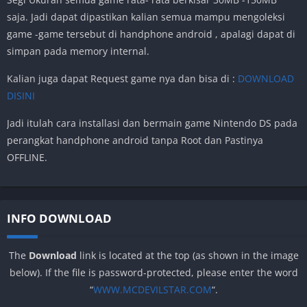
saja. Jadi dapat dipastikan kalian semua mampu mengoleksi
game -game tersebut di handphone android , apalagi dapat di
simpan pada memory internal.
Kalian juga dapat Request game nya dan bisa di :
DOWNLOAD
DISINI
Jadi itulah cara installasi dan bermain game Nintendo DS pada
perangkat handphone android tanpa Root dan Pastinya
OFFLINE.
INFO DOWNLOAD
The
Download
link is located at the top (as shown in the image
below). If the file is password-protected, please enter the word
“
WWW.MCDEVILSTAR.COM
“.