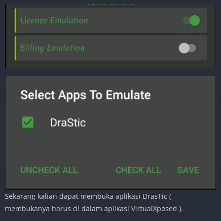
Sekarang kalian dapat membuka aplikasi DrasTic (
membukanya harus di dalam aplikasi VirtualXposed ).