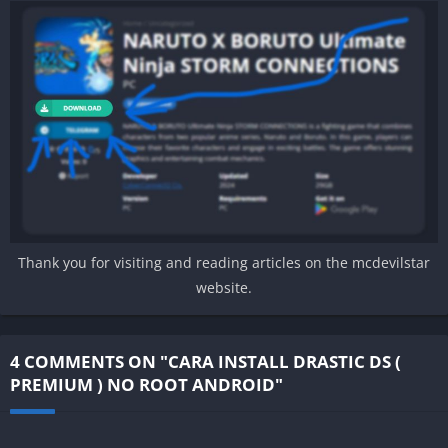
Thank you for visiting and reading articles on the mcdevilstar
website.
4 COMMENTS ON "CARA INSTALL DRASTIC DS (
PREMIUM ) NO ROOT ANDROID"