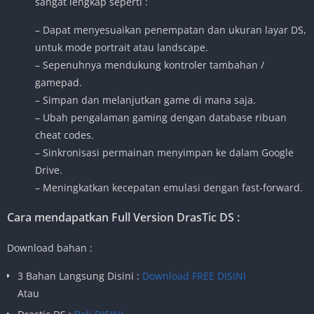
sangat lengkap seperti :
– Dapat menyesuaikan penempatan dan ukuran layar DS,
untuk mode portrait atau landscape.
– Sepenuhnya mendukung kontroler tambahan /
gamepad.
– Simpan dan melanjutkan game di mana saja.
– Ubah pengalaman gaming dengan database ribuan
cheat codes.
– Sinkronisasi permainan menyimpan ke dalam Google
Drive.
– Meningkatkan kecepatan emulasi dengan fast-forward.
Cara mendapatkan Full Version DrasTic DS :
Download bahan :
3 Bahan Langsung Disini :
Download FREE DISINI
Atau