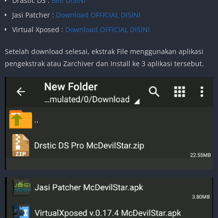
Drastic DS :
Beli DISINI
Jasi Patcher :
Download OFFICIAL DISINI
Virtual Xposed :
Download OFFICIAL DISINI
Setelah download selesai, ekstrak File menggunakan aplikasi
pengekstrak atau Zarchiver dan Install ke 3 aplikasi tersebut.