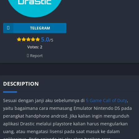
TELEGRAM
5.0
/5
Votes:
2
Report
DESCRIPTION
Sesuai dengan janji aku sebelumnya di
5 Game Call of Duty
,
yaitu bagaimana cara memasang Emulator Nintendo DS pada
perangkat handphone android. Jika kalian ingin mengunduh
aplikasi Drastic melalui playstore kalian harus mengularkan
uang, atau mengatasi lisensi pada saat masuk ke dalam