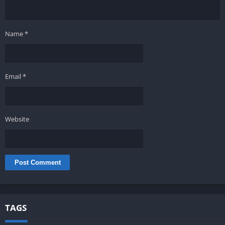
Name
*
Email
*
Website
TAGS