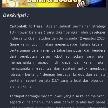
Deskripsi :
Cartonfall: Fortress :
Adalah sebuah permainan Strategy
TD ( Tower Defense ) yang dikembangkan oleh developer
indie yaitu Kklam Studios dan dirilis pada 12 Agustus 2020.
Game yang lucu ini akan menempatkan kalian kedalam
pertarungan dalam mempertahankan posisi dan bendera
dari perebutan parap robot rongsokan yang akan
memusnahkan apapun di depannya. Kalian akan
menggunakan kreatifitas dan strategi untuk membuat
fotress ( benteng ) dengan berbagai kardus dan senjata
pertahan seperti senjata D.I.Y yang terbuat dari pipa dan
elemen kimia.
Terdapat berbagai macam lokasi yang bisa kalian mainkan,
seperti di halaman rumah atau bahkan di atas lava panas