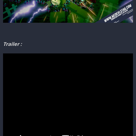
Trailer :