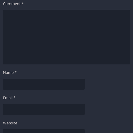
Comment
*
Name
*
Email
*
Website