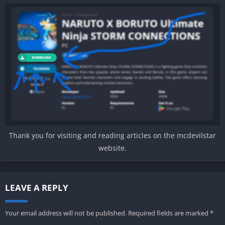
Thank you for visiting and reading articles on the mcdevilstar
website.
LEAVE A REPLY
Your email address will not be published.
Required fields are marked
*