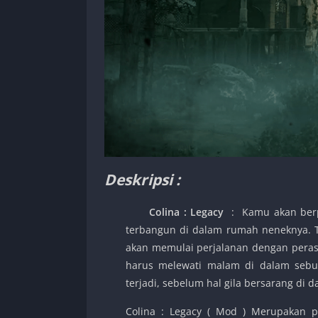
Deskripsi :
Colina : Legacy
: Kamu akan berp
terbangun di dalam rumah neneknya. 
akan memulai perjalanan dengan peras
harus melewati malam di dalam sebua
terjadi, sebelum hal gila bersarang di 
Colina : Legacy ( Mod ) Merupakan p