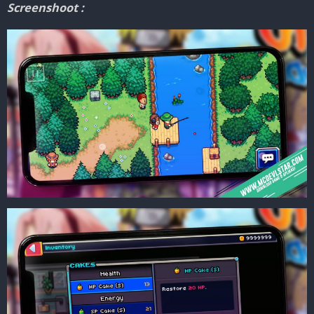
Screenshoot :