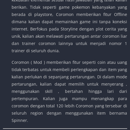
berikan. Tidak seperti game pokemon kebanyakan yang
berada di playstore, Coromon memberikan fitur Offline
dimana kalian dapat memainkan game ini tanpa koneksi
internet. Berfokus pada Storyline dengan plot cerita yang
unik, kalian akan melawati pertarungan antar coromon liar
dan trainer coromon lainnya untuk menjadi nomor 1
trainer di seluruh dunia.
Coromon ( Mod ) memberikan fitur seperti coin atau uang
tidak terbatas untuk membeli perlengkapan dan item yang
kalian perlukan di sepanjang pertarungan. Di dalam mode
pertarungan, kalian dapat memilih untuk menyerang ,
menggunakan skill , bertahan hingga lari dari
pertempuran. Kalian juga mampu menangkap para
coromon dengan total 120 lebih Coromon yang tersebar di
seluruh region dengan menggunakan item bernama
Spinner.