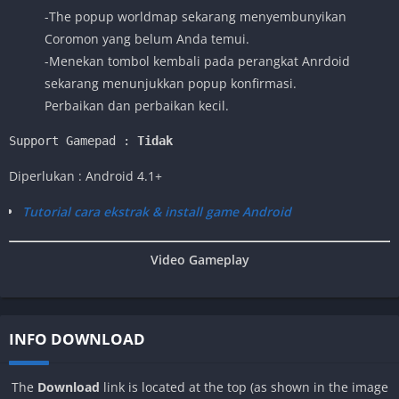
-The popup worldmap sekarang menyembunyikan
Coromon yang belum Anda temui.
-Menekan tombol kembali pada perangkat Anrdoid
sekarang menunjukkan popup konfirmasi.
Perbaikan dan perbaikan kecil.
Support Gamepad : 
Tidak
Diperlukan : Android 4.1+
Tutorial cara ekstrak & install game Android
Video Gameplay
INFO DOWNLOAD
The
Download
link is located at the top (as shown in the image