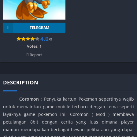
TELEGRAM
4.0
/5
Votes:
1
Report
DESCRIPTION
Coromon
: Penyuka kartun Pokeman sepertinya wajib
untuk memainkan game mobile terbaru dengan tema seperti
layaknya game pokemon ini. Coromon ( Mod ) membawa
petulangan 8bit dengan cerita yang luas dimana player
mampu mendapatkan berbagai hewan peliharaan yang dapat