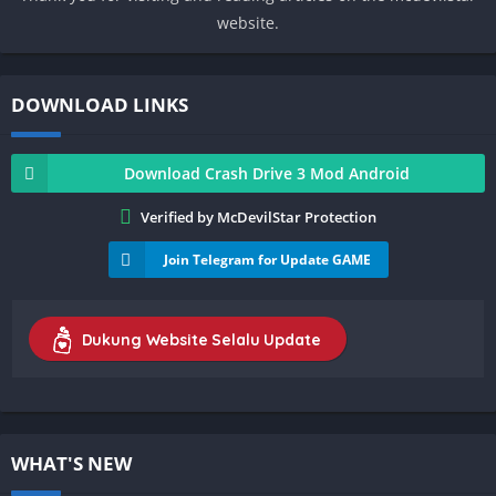
website.
DOWNLOAD LINKS
Download Crash Drive 3 Mod Android
Verified by McDevilStar Protection
Join Telegram for Update GAME
Dukung Website Selalu Update
WHAT'S NEW