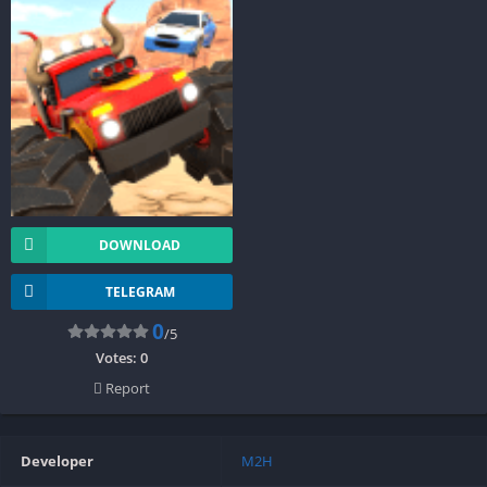
DOWNLOAD
TELEGRAM
0
/5
Votes:
0
Report
Developer
M2H