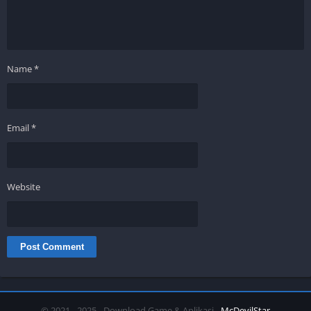
Name
*
Email
*
Website
© 2021 - 2025 - Download Game & Aplikasi -
McDevilStar