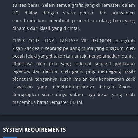
sukses besar. Selain semua grafis yang di-remaster dalam
HD, dialog dengan suara penuh dan aransemen
soundtrack baru membuat penceritaan ulang baru yang
dinamis dari klasik yang dicintai.
CRISIS CORE –FINAL FANTASY VII– REUNION mengikuti
kisah Zack Fair, seorang pejuang muda yang dikagumi oleh
bocah lelaki yang ditakdirkan untuk menyelamatkan dunia,
dipercaya oleh pria yang terkenal sebagai pahlawan
legenda, dan dicintai oleh gadis yang memegang nasib
planet ini. tangannya. Kisah impian dan kehormatan Zack
—warisan yang menghubungkannya dengan Cloud—
diungkapkan sepenuhnya dalam saga besar yang telah
menembus batas remaster HD ini.
SYSTEM REQUIREMENTS