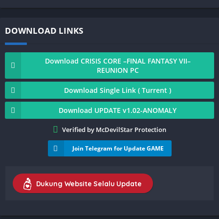
DOWNLOAD LINKS
Download CRISIS CORE –FINAL FANTASY VII–
REUNION PC
Download Single Link ( Turrent )
Download UPDATE v1.02-ANOMALY
Verified by McDevilStar Protection
Join Telegram for Update GAME
Dukung Website Selalu Update