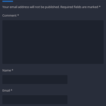
Your email address will not be published.
Required fields are marked
*
Comment
*
Name
*
Email
*