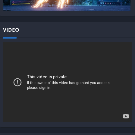
VIDEO