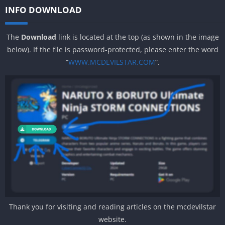
INFO DOWNLOAD
The
Download
link is located at the top (as shown in the image
below). If the file is password-protected, please enter the word
“
WWW.MCDEVILSTAR.COM
“.
Thank you for visiting and reading articles on the mcdevilstar
website.