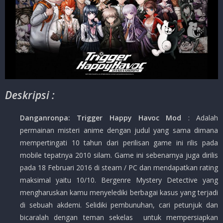
Deskripsi :
Danganronpa: Trigger Happy Havoc Mod
: Adalah
permainan misteri anime dengan judul yang sama dimana
mempertingati 10 tahun dari perilisan game ini rilis pada
mobile tepatnya 2010 silam. Game ini sebenarnya juga dirilis
pada 18 Februari 2016 di steam / PC dan mendapatkan rating
maksimal yaitu 10/10. Bergenre Mystery Detective yang
mengharuskan kamu menyelediki berbagai kasus yang terjadi
di sebuah akdemi. Selidiki pembunuhan, cari petunjuk dan
bicaralah dengan teman sekelas untuk mempersiapkan