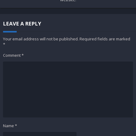
LEAVE A REPLY
Your email address will not be published.
Required fields are marked
*
Comment
*
Name
*