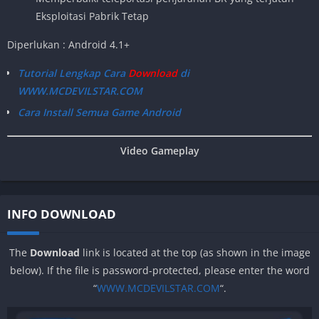
Eksploitasi Pabrik Tetap
Diperlukan : Android 4.1+
Tutorial Lengkap Cara
Download
di
WWW.MCDEVILSTAR.COM
Cara Install Semua Game Android
Video Gameplay
INFO DOWNLOAD
The
Download
link is located at the top (as shown in the image
below). If the file is password-protected, please enter the word
“
WWW.MCDEVILSTAR.COM
“.