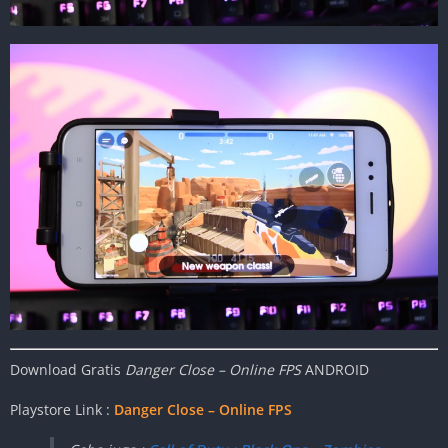
Download Gratis
Danger Close – Online FPS
ANDROID
Playstore Link :
Danger Close – Online FPS