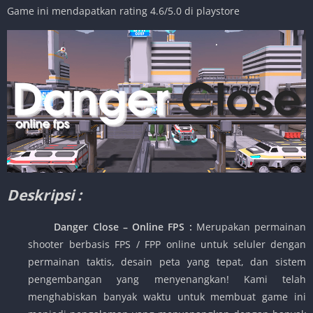
Game ini mendapatkan rating 4.6/5.0 di playstore
Deskripsi :
Danger Close – Online FPS
:
Merupakan permainan
shooter berbasis FPS / FPP online untuk seluler dengan
permainan taktis, desain peta yang tepat, dan sistem
pengembangan yang menyenangkan! Kami telah
menghabiskan banyak waktu untuk membuat game ini