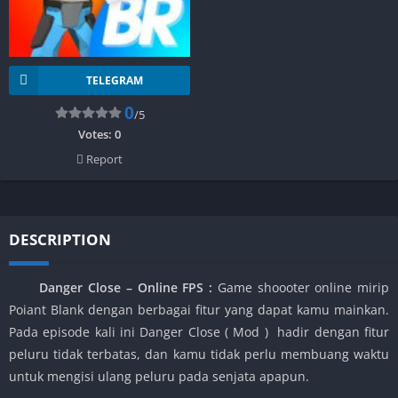
TELEGRAM
0
/5
Votes:
0
Report
DESCRIPTION
Danger Close – Online FPS :
Game shoooter online mirip
Poiant Blank dengan berbagai fitur yang dapat kamu mainkan.
Pada episode kali ini Danger Close ( Mod ) hadir dengan fitur
peluru tidak terbatas, dan kamu tidak perlu membuang waktu
untuk mengisi ulang peluru pada senjata apapun.