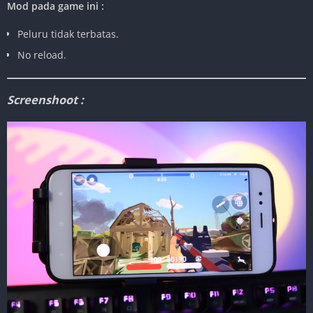
Mod pada game ini :
Peluru tidak terbatas.
No reload.
Screenshoot :