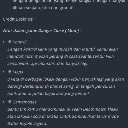
menjadi pengalaman yang menyenangkan dengan banyak
pilihan senjata, skin dan granat!
Credit Deskripsi :
Fitur dalam game Danger Close ( Mod ) :
🎅 Kontrol
Dengan kontrol kami yang mudah dan intuitif, kamu akan
mendominasi medan perang di saat-saat tertentu! Pilih
sensitivitas, api otomatis, dan banyak lagi.
🎅 Maps
8 Peta di berbagai lokasi dengan lebih banyak lagi yang akan
datang! Bertempur di planet asing, di tengah pencurian
bank atau di pulau bajak laut yang penuh!
🎅 Gamemodes
Bantu tim kamu mendominasi di Team Deathmatch klasik
atau lakukan solo di Gratis Untuk Semua! Ikuti terus mode
Battle Royale segera.