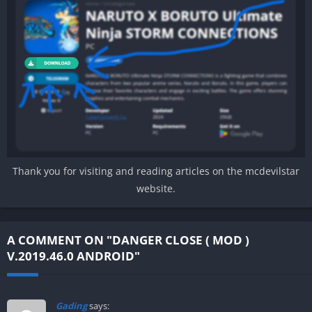
Thank you for visiting and reading articles on the mcdevilstar
website.
A COMMENT ON "DANGER CLOSE ( MOD )
V.2019.46.0 ANDROID"
Gading
says: