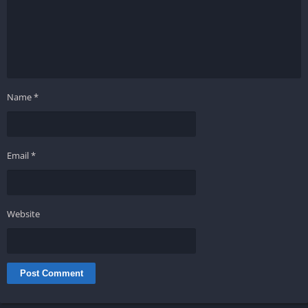
Name
*
Email
*
Website