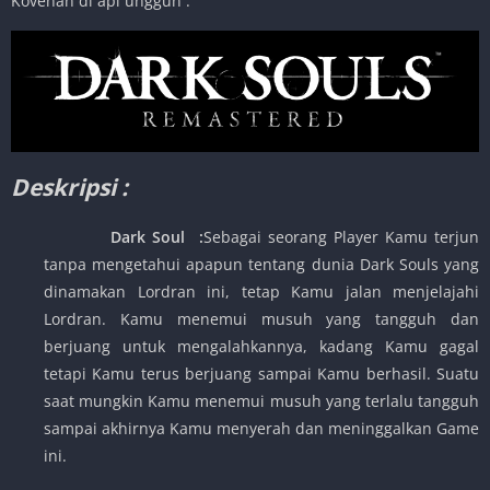
Kovenan di api unggun .
Deskripsi :
Dark Soul :
Sebagai seorang Player Kamu terjun
tanpa mengetahui apapun tentang dunia Dark Souls yang
dinamakan Lordran ini, tetap Kamu jalan menjelajahi
Lordran. Kamu menemui musuh yang tangguh dan
berjuang untuk mengalahkannya, kadang Kamu gagal
tetapi Kamu terus berjuang sampai Kamu berhasil. Suatu
saat mungkin Kamu menemui musuh yang terlalu tangguh
sampai akhirnya Kamu menyerah dan meninggalkan Game
ini.