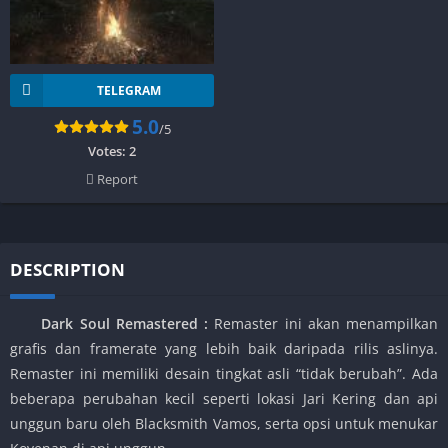
TELEGRAM
5.0
/5
Votes:
2
Report
DESCRIPTION
Dark Soul Remastered :
Remaster ini akan menampilkan
grafis dan framerate yang lebih baik daripada rilis aslinya.
Remaster ini memiliki desain tingkat asli “tidak berubah”. Ada
beberapa perubahan kecil seperti lokasi Jari Kering dan api
unggun baru oleh Blacksmith Vamos, serta opsi untuk menukar