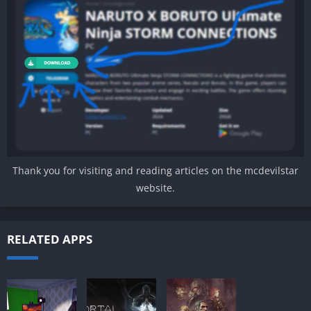
Thank you for visiting and reading articles on the mcdevilstar
website.
RELATED APPS