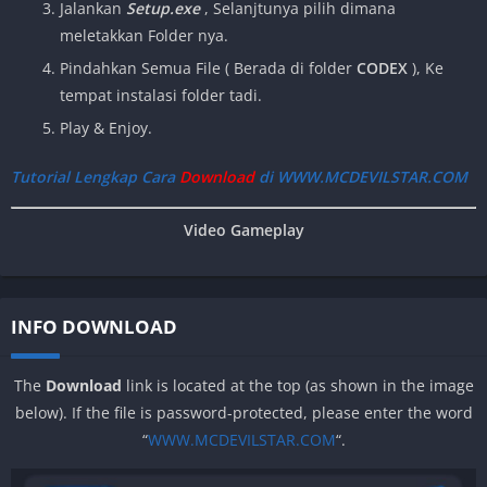
Jalankan
Setup.exe
, Selanjtunya pilih dimana
meletakkan Folder nya.
Pindahkan Semua File
( Berada di folder
CODEX
), Ke
tempat instalasi folder tadi.
Play & Enjoy.
Tutorial Lengkap Cara
Download
di WWW.MCDEVILSTAR.COM
Video Gameplay
INFO DOWNLOAD
The
Download
link is located at the top (as shown in the image
below). If the file is password-protected, please enter the word
“
WWW.MCDEVILSTAR.COM
“.