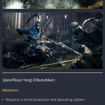
Spesifikasi Yang Dibutuhkan :
Minimum :
Requires a 64-bit processor and operating system