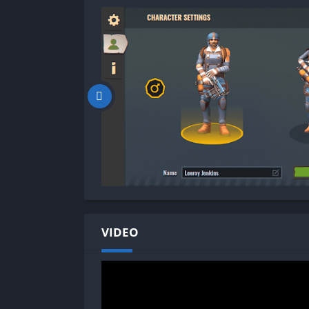
VIDEO