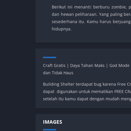
Berikut ini menanti: berburu zombie, 
dan hewan peliharaan. Yang paling ber
sesederhana itu. Kamu harus berjuan
hidupnya.
Craft Gratis | Daya Tahan Maks | God Mode |
dan Tidak Haus
Building Shelter terdapat bug karena Fre
dapat digunakan untuk mematikan FREE C
setelah itu kamu dapat dengan mudah meng
IMAGES