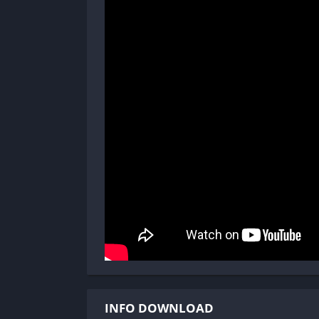
INFO DOWNLOAD