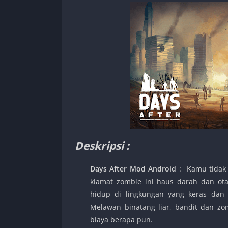
Deskripsi :
Days After Mod Android
: Kamu tidak
kiamat zombie ini haus darah dan ota
hidup di lingkungan yang keras dan
Melawan binatang liar, bandit dan z
biaya berapa pun.