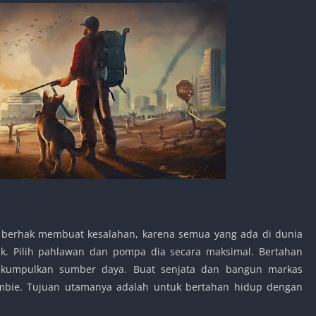
 berhak membuat kesalahan, karena semua yang ada di dunia
k. Pilih pahlawan dan pompa dia secara maksimal. Bertahan
 kumpulkan sumber daya. Buat senjata dan bangun markas
ombie. Tujuan utamanya adalah untuk bertahan hidup dengan