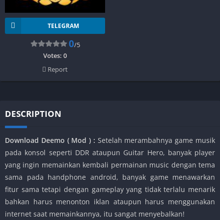
TELEGRAM
0
/5
Votes:
0
Report
DESCRIPTION
Download Deemo ( Mod ) :
Setelah merambahnya game musik
pada konsol seperti DDR ataupun Guitar Hero, banyak player
yang ingin memainkan kembali permainan music dengan tema
sama pada handphone android, banyak game menawarkan
fitur sama tetapi dengan gameplay yang tidak terlalu menarik
bahkan harus menonton iklan ataupun harus menggunakan
internet saat memainkannya, itu sangat menyebalkan!