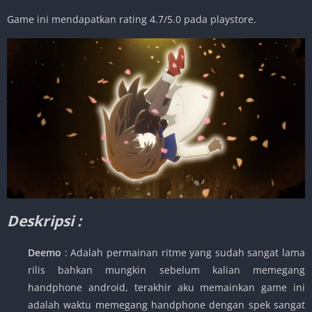
Game ini mendapatkan rating 4.7/5.0 pada playstore.
Deskripsi :
Deemo
: Adalah permainan ritme yang sudah sangat lama
rilis bahkan mungkin sebelum kalian memegang
handphone android, terakhir aku memainkan game ini
adalah waktu memegang handphone dengan spek sangat