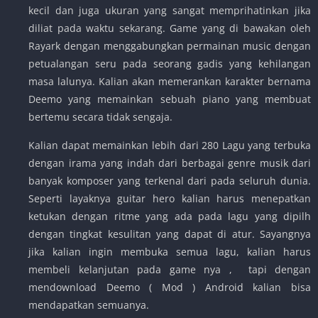
kecil dan juga ukuran yang sangat memprihatinkan jika
diliat pada waktu sekarang. Game yang di bawakan oleh
Rayark dengan menggabungkan permainan music dengan
petualangan seru pada seorang gadis yang kehilangan
masa lalunya. Kalian akan memerankan karakter bernama
Deemo yang memainkan sebuah piano yang membuat
bertemu secara tidak sengaja.
Kalian dapat memainkan lebih dari 280 Lagu yang terbuka
dengan irama yang indah dari berbagai genre musik dari
banyak komposer yang terkenal dari pada seluruh dunia.
Seperti layaknya guitar hero kalian harus menepatkan
ketukan dengan ritme yang ada pada lagu yang dipilh
dengan tingkat kesulitan yang dapat di atur. Sayangnya
jika kalian ingin membuka semua lagu, kalian harus
membeli kelanjutan pada game nya , tapi dengan
mendownload Deemo ( Mod ) Android kalian bisa
mendapatkan semuanya.