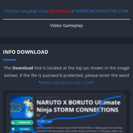
Tutorial Lengkap Cara
Download
di WWW.MCDEVILSTAR.COM
Video Gameplay
INFO DOWNLOAD
The
Download
link is located at the top (as shown in the image
below). If the file is password-protected, please enter the word
“
WWW.MCDEVILSTAR.COM
“.