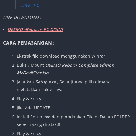
Free ) PC
LINK DOWNLOAD :
DEEMO -Reborn- PC DISINI
CARA PEMASANGAN :
Ekstrak file download menggunakan Winrar.
Buka / Mount
DEEMO Reborn Complete Edition
McDevilStar.iso
Jalankan
Setup.exe
, Selanjtunya pilih dimana
meletakkan Folder nya.
Play & Enjoy
Jika Ada UPDATE
Install Setup.exe dan pinndahkan File di Dalam FOLDER
seperti yang di atas.!!
Play & Enjoy.