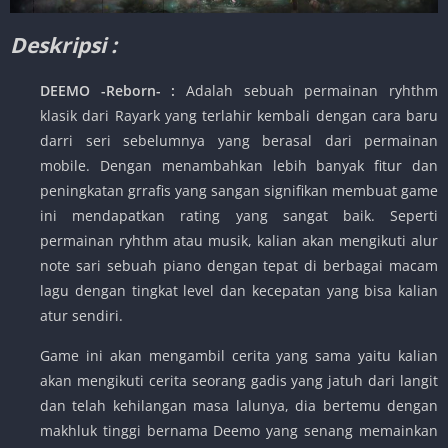
Deskripsi :
DEEMO -Reborn- :
Adalah sebuah permainan ryhthm
klasik dari Rayark yang terlahir kembali dengan cara baru
darri seri sebelumnya yang berasal dari permainan
mobile. Dengan menambahkan lebih banyak fitur dan
peningkatan grrafis yang sangan signifikan membuat game
ini mendapatkan rating yang sangat baik. Seperti
permainan ryhthm atau musik, kalian akan mengikuti alur
note sari sebuah piano dengan tepat di berbagai macam
lagu dengan tingkat level dan kecepatan yang bisa kalian
atur sendiri.
Game ini akan mengambil cerita yang sama yaitu kalian
akan mengikuti cerita seorang gadis yang jatuh dari langit
dan telah kehilangan masa lalunya, dia bertemu dengan
makhluk tinggi bernama Deemo yang senang memainkan