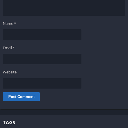
Name
*
Email
*
Website
TAGS