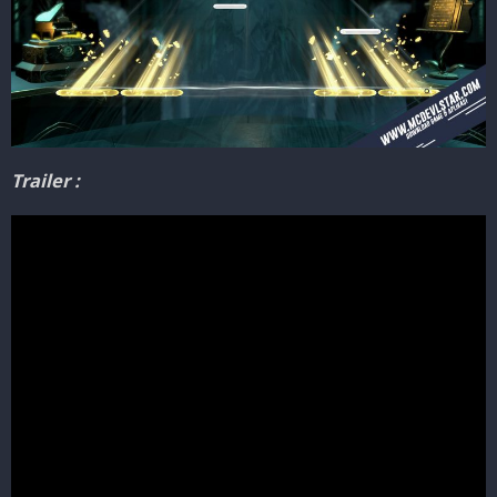
Trailer :