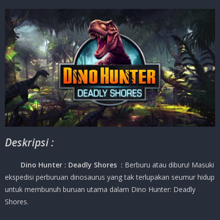
Deskripsi :
Dino Hunter : Deadly Shores
:
Berburu atau diburu! Masuki
ekspedisi perburuan dinosaurus yang tak terlupakan seumur hidup
untuk membunuh buruan utama dalam Dino Hunter: Deadly
Shores.