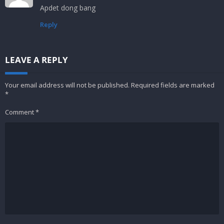
Apdet dong bang
Reply
LEAVE A REPLY
Your email address will not be published.
Required fields are marked
*
Comment
*