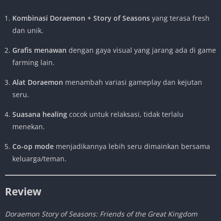
Kombinasi Doraemon + Story of Seasons
yang terasa fresh
dan unik.
Grafis menawan
dengan gaya visual yang jarang ada di game
farming lain.
Alat Doraemon
menambah variasi gameplay dan kejutan
seru.
Suasana healing
cocok untuk relaksasi, tidak terlalu
menekan.
Co-op mode
menjadikannya lebih seru dimainkan bersama
keluarga/teman.
Review
Doraemon Story of Seasons: Friends of the Great Kingdom