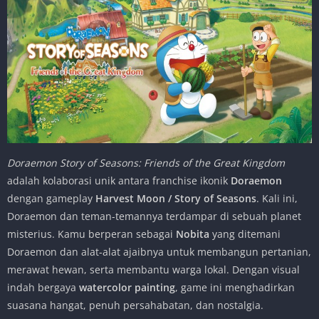
Doraemon Story of Seasons: Friends of the Great Kingdom
adalah kolaborasi unik antara franchise ikonik
Doraemon
dengan gameplay
Harvest Moon / Story of Seasons
. Kali ini,
Doraemon dan teman-temannya terdampar di sebuah planet
misterius. Kamu berperan sebagai
Nobita
yang ditemani
Doraemon dan alat-alat ajaibnya untuk membangun pertanian,
merawat hewan, serta membantu warga lokal. Dengan visual
indah bergaya
watercolor painting
, game ini menghadirkan
suasana hangat, penuh persahabatan, dan nostalgia.