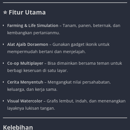
⭐ Fitur Utama
Farming & Life Simulation
– Tanam, panen, beternak, dan
kembangkan pertanianmu.
Alat Ajaib Doraemon
– Gunakan gadget ikonik untuk
mempermudah bertani dan menjelajah.
Co-op Multiplayer
– Bisa dimainkan bersama teman untuk
berbagi keseruan di satu layar.
Cerita Menyentuh
– Mengangkat nilai persahabatan,
keluarga, dan kerja sama.
Visual Watercolor
– Grafis lembut, indah, dan menenangkan
layaknya lukisan tangan.
Kelebihan