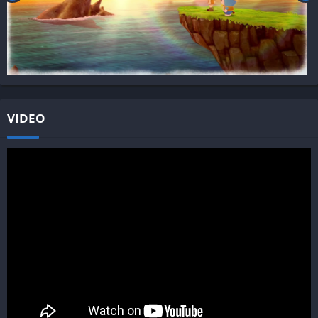
VIDEO