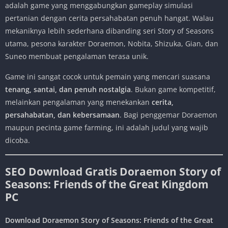
adalah game yang menggabungkan gameplay simulasi
pertanian dengan cerita persahabatan penuh hangat. Walau
mekaniknya lebih sederhana dibanding seri Story of Seasons
utama, pesona karakter Doraemon, Nobita, Shizuka, Gian, dan
Suneo membuat pengalaman terasa unik.
Game ini sangat cocok untuk pemain yang mencari suasana
tenang, santai, dan penuh nostalgia
. Bukan game kompetitif,
melainkan pengalaman yang menekankan
cerita,
persahabatan, dan kebersamaan
. Bagi penggemar Doraemon
maupun pecinta game farming, ini adalah judul yang wajib
dicoba.
SEO Download Gratis Doraemon Story of
Seasons: Friends of the Great Kingdom
PC
Download Doraemon Story of Seasons: Friends of the Great