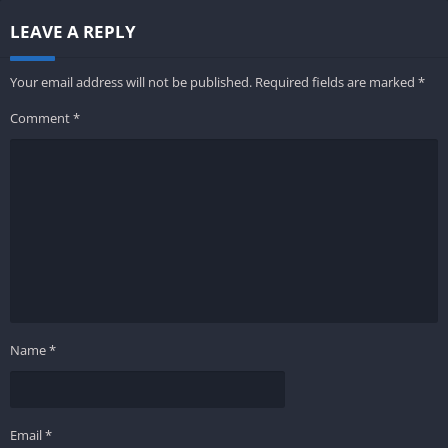
LEAVE A REPLY
Your email address will not be published.
Required fields are marked
*
Comment
*
Name
*
Email
*