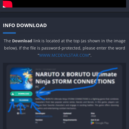
INFO DOWNLOAD
The
Download
link is located at the top (as shown in the image
below). If the file is password-protected, please enter the word
“
WWW.MCDEVILSTAR.COM
“.