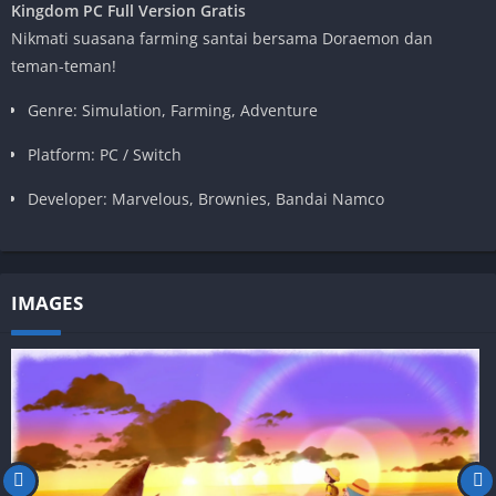
Kingdom PC Full Version Gratis
Nikmati suasana farming santai bersama Doraemon dan
teman-teman!
Genre: Simulation, Farming, Adventure
Platform: PC / Switch
Developer: Marvelous, Brownies, Bandai Namco
IMAGES