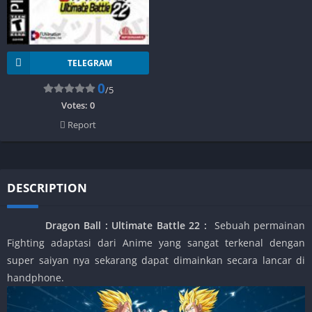
TELEGRAM
0
/5
Votes:
0
Report
DESCRIPTION
Dragon Ball : Ultimate Battle 22
:
Sebuah permainan
Fighting adaptasi dari Anime yang sangat terkenal dengan
super saiyan nya sekarang dapat dimainkan secara lancar di
handphone.