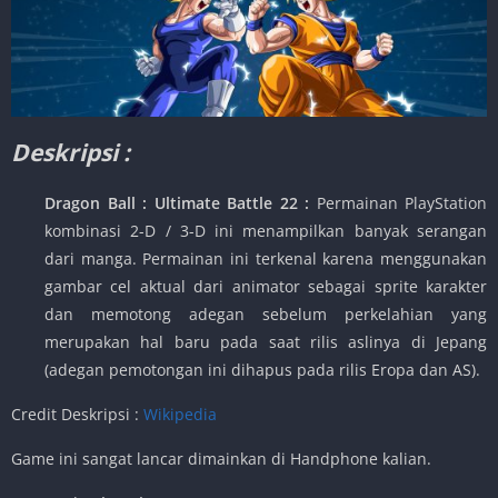
Deskripsi :
Dragon Ball : Ultimate Battle 22 :
Permainan PlayStation
kombinasi 2-D / 3-D ini menampilkan banyak serangan
dari manga. Permainan ini terkenal karena menggunakan
gambar cel aktual dari animator sebagai sprite karakter
dan memotong adegan sebelum perkelahian yang
merupakan hal baru pada saat rilis aslinya di Jepang
(adegan pemotongan ini dihapus pada rilis Eropa dan AS).
Credit Deskripsi :
Wikipedia
Game ini sangat lancar dimainkan di Handphone kalian.