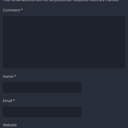
Comment
*
Name
*
Email
*
Website