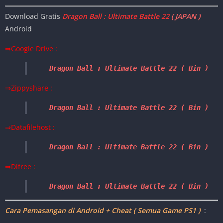
Download Gratis
Dragon Ball : Ultimate Battle 22
( JAPAN )
Android
⇒Google Drive :
Dragon Ball : Ultimate Battle 22 ( Bin ) 
⇒Zippyshare :
Dragon Ball : Ultimate Battle 22 ( Bin ) 
⇒Datafilehost :
Dragon Ball : Ultimate Battle 22 
( Bin ) 
⇒Dlfree :
Dragon Ball : Ultimate Battle 22 ( Bin ) 
Cara Pemasangan di Android + Cheat ( Semua Game PS1 )
: