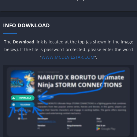
INFO DOWNLOAD
The
Download
link is located at the top (as shown in the image
below). If the file is password-protected, please enter the word
“
WWW.MCDEVILSTAR.COM
“.