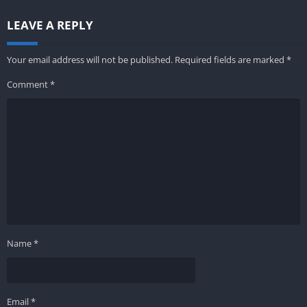
LEAVE A REPLY
Your email address will not be published.
Required fields are marked
*
Comment
*
Name
*
Email
*