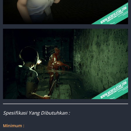
Spesifikasi Yang Dibutuhkan :
Minimum :