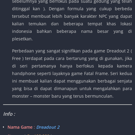
sebelumnya yang berfokus pada suatu gedung yang telah
ditinggal kan ). Dengan formula yang cukup berbeda
tersebut membuat lebih banyak karakter NPC yang dapat
kalian temukan dan beberapa tempat khas lokasi
indonesia bahkan beberapa nama besar yang di
plesetkan.
Perbedaan yang sangat signifikan pada game Dreadout 2 (
Free ) terdapat pada cara bertarung yang di gunakan, jika
di seri pertamanya hanya berfokus kepada kamera
handphone seperti layaknya game Fatal Frame. Seri kedua
ini membuat kalian dapat menggunakan berbagai senjata
yang bisa di dapat dimanapun untuk mengalahkan para
monster – monster baru yang terus bermunculan.
Info :
Nama Game
:
Dreadout 2