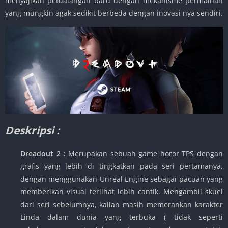
menyajikan petualangan baru dengan mekanisme permainan
yang mungkin agak sedikit berbeda dengan inovasi nya sendiri.
Deskripsi :
Dreadout 2 :
Merupakan sebuah game horor TPS dengan
grafis yang lebih di tingkatkan pada seri pertamanya,
dengan menggunakan Unreal Engine sebagai pacuan yang
memberikan visual terlihat lebih cantik. Mengambil skuel
dari seri sebelumnya, kalian masih memerankan karakter
Linda dalam dunia yang terbuka ( tidak seperti