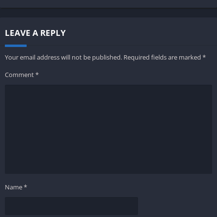
LEAVE A REPLY
Your email address will not be published.
Required fields are marked
*
Comment
*
Name
*