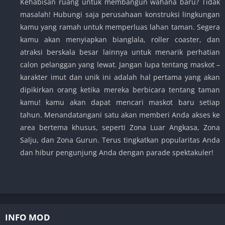
Kehabisan ruang untuk membangun wahana baru? Tidak
masalah! Hubungi saja perusahaan konstruksi lingkungan
kamu yang ramah untuk memperluas lahan taman. Segera
kamu akan menyiapkan bianglala, roller coaster, dan
atraksi berskala besar lainnya untuk menarik perhatian
calon pelanggan yang lewat. Jangan lupa tentang maskot –
karakter imut dan unik ini adalah hal pertama yang akan
dipikirkan orang ketika mereka berbicara tentang taman
kamu! kamu akan dapat mencari maskot baru setiap
tahun. Menandatangani satu akan memberi Anda akses ke
area bertema khusus, seperti Zona Luar Angkasa, Zona
Salju, dan Zona Gurun. Terus tingkatkan popularitas Anda
dan hibur pengunjung Anda dengan parade spektakuler!
INFO MOD