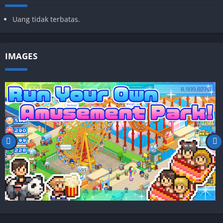
Uang tidak terbatas.
IMAGES