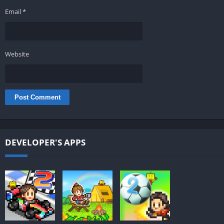
Email
*
Website
DEVELOPER'S APPS