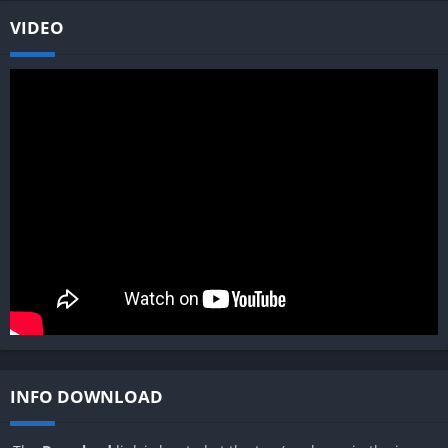
VIDEO
INFO DOWNLOAD