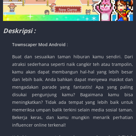
Deskripsi :
Townscaper Mod Android
:
Buat dan sesuaikan taman hiburan kamu sendiri. Dari
atraksi sederhana seperti naik cangkir teh atau trampolin,
kamu akan dapat membangun hal-hal yang lebih besar
dan lebih baik. Anda bahkan dapat menyewa maskot dan
mengadakan parade yang fantastis! Apa yang paling
disukai pengunjung kamu? Bagaimana kamu bisa
meningkatkan? Tidak ada tempat yang lebih baik untuk
memeriksa umpan balik terkini selain media sosial taman.
Bekerja keras, dan kamu mungkin menarik perhatian
influencer online terkenal!