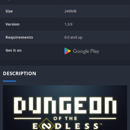
Size
249MB
Version
1.3.9
Requirements
6.0 and up
Get it on
DESCRIPTION