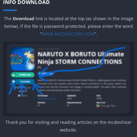
INFO DOWNLOAD
The
Download
link is located at the top (as shown in the image
below). If the file is password-protected, please enter the word
“
WWW.MCDEVILSTAR.COM
“.
Thank you for visiting and reading articles on the mcdevilstar
website.