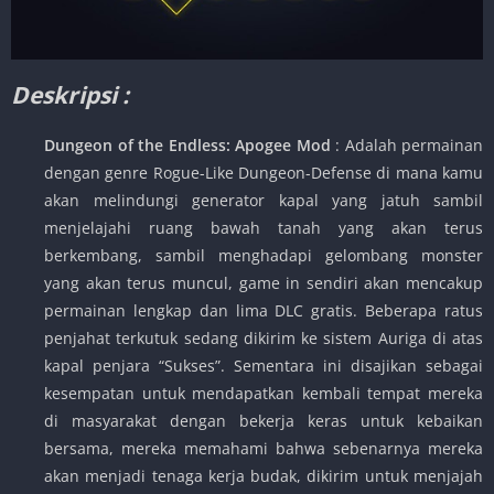
Deskripsi :
Dungeon of the Endless: Apogee Mod
: Adalah permainan
dengan genre Rogue-Like Dungeon-Defense di mana kamu
akan melindungi generator kapal yang jatuh sambil
menjelajahi ruang bawah tanah yang akan terus
berkembang, sambil menghadapi gelombang monster
yang akan terus muncul, game in sendiri akan mencakup
permainan lengkap dan lima DLC gratis. Beberapa ratus
penjahat terkutuk sedang dikirim ke sistem Auriga di atas
kapal penjara “Sukses”. Sementara ini disajikan sebagai
kesempatan untuk mendapatkan kembali tempat mereka
di masyarakat dengan bekerja keras untuk kebaikan
bersama, mereka memahami bahwa sebenarnya mereka
akan menjadi tenaga kerja budak, dikirim untuk menjajah