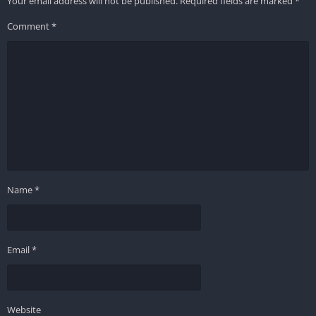
Your email address will not be published.
Required fields are marked
*
Comment
*
Name
*
Email
*
Website