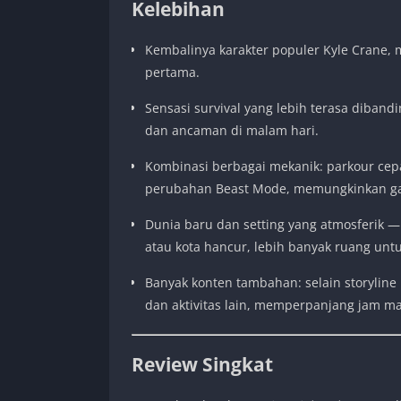
Kelebihan
Kembalinya karakter populer Kyle Crane,
pertama.
Sensasi survival yang lebih terasa diband
dan ancaman di malam hari.
Kombinasi berbagai mekanik: parkour cep
perubahan Beast Mode, memungkinkan gay
Dunia baru dan setting yang atmosferik
atau kota hancur, lebih banyak ruang unt
Banyak konten tambahan: selain storyline
dan aktivitas lain, memperpanjang jam ma
Review Singkat