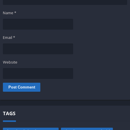
Name
*
Email
*
Website
TAGS