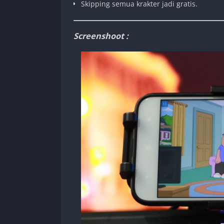
Skipping semua krakter jadi gratis.
Screenshoot :