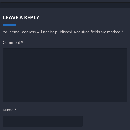
LEAVE A REPLY
Your email address will not be published.
Required fields are marked
*
Comment
*
Name
*