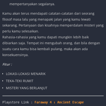
mempertanyakan segalanya.
Kamu akan terus mendapati catatan-catatan dari seorang
filosof masa lalu yang menapaki jalan yang kamu lewati
sekarang. Pertanyaan dan kisahnya memperdalam misteri yang
perlu kamu selesaikan.
Rahasia-rahasia yang kamu dapati mungkin lebih baik
dibiarkan saja. Tempat ini mengubah orang, dan bila dengan
suatu cara kamu bisa kembali pulang, maka akan ada
konsekuensinya.
Fitur :
LOKASI-LOKASI MENARIK
TEKA-TEKI RUMIT
MISTERI YANG BERLANJUT
Playstore Link :
Faraway 4 : Ancient Escape