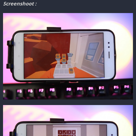
Screenshoot :