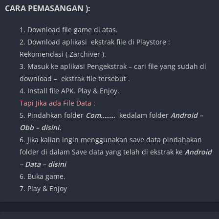
CARA PEMASANGAN ):
1. Download file game di atas.
2. Download aplikasi ekstrak file di Playstore :
Rekomendasi ( Zarchiver ).
3. Masuk ke aplikasi Pengekstrak – cari file yang sudah di
download – ekstrak file tersebut .
4. Install file APK. Play & Enjoy.
Tapi Jika ada File Data :
5. Pindahkan folder
Com……..
kedalam folder
Android –
Obb – disini.
6. Jika kalian ingin menggunakan save data pindahakan
folder di dalam Save data yang telah di ekstrak ke
Android
– Data – disini
6. Buka game.
7. Play & Enjoy