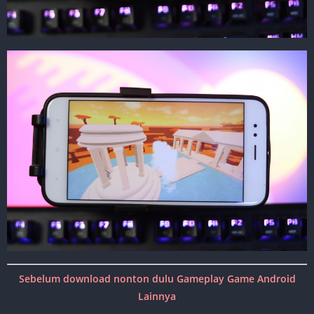
Sebelum download nonton dulu Gameplay Game Android
Lainnya