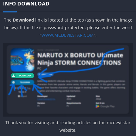
INFO DOWNLOAD
The
Download
link is located at the top (as shown in the image
below). If the file is password-protected, please enter the word
“
WWW.MCDEVILSTAR.COM
“.
Thank you for visiting and reading articles on the mcdevilstar
website.