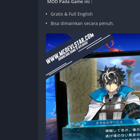
MOD Pada Game ini :
Gratis & Full English
Bisa dimainkan secara penuh.