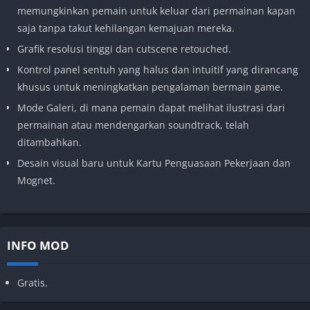
memungkinkan pemain untuk keluar dari permainan kapan
saja tanpa takut kehilangan kemajuan mereka.
Grafik resolusi tinggi dan cutscene retouched.
Kontrol panel sentuh yang halus dan intuitif yang dirancang
khusus untuk meningkatkan pengalaman bermain game.
Mode Galeri, di mana pemain dapat melihat ilustrasi dari
permainan atau mendengarkan soundtrack, telah
ditambahkan.
Desain visual baru untuk Kartu Penguasaan Pekerjaan dan
Mognet.
INFO MOD
Gratis.