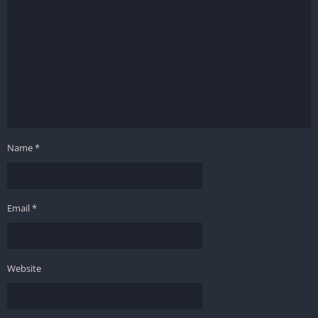
Name
*
Email
*
Website