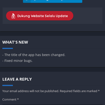
Dukung Website Selalu Update
WHAT'S NEW
- The title of the app has been changed.
- Fixed minor bugs.
LEAVE A REPLY
Your email address will not be published.
Required fields are marked
*
Comment
*