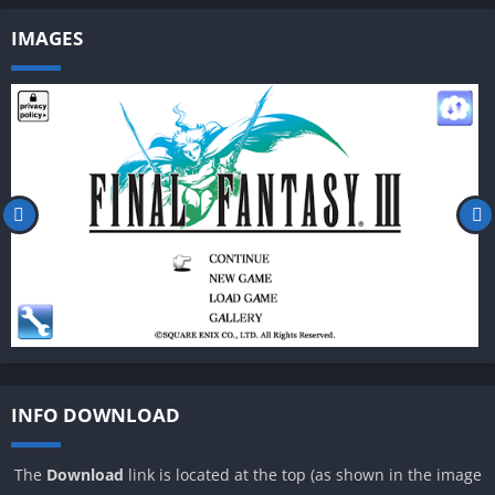
IMAGES
INFO DOWNLOAD
The
Download
link is located at the top (as shown in the image