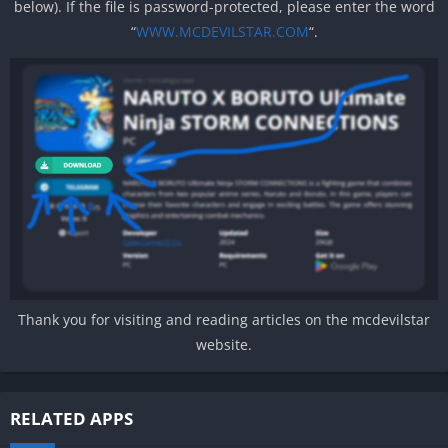
below). If the file is password-protected, please enter the word
“
WWW.MCDEVILSTAR.COM
“.
Thank you for visiting and reading articles on the mcdevilstar
website.
RELATED APPS