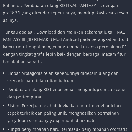
Bahamut. Pembuatan ulang 3D FINAL FANTASY III, dengan
grafik 3D yang dirender sepenuhnya, menduplikasi kesuksesan
aslinya.
Tunggu apalagi? Download dan mainkan sekarang juga FINAL
FANTASY III (3D REMAKE) Mod Android pada perangkat android
kamu, untuk dapat mengenang kembali nuansa permainan PS1
dengan tingkat grafis lebih baik dengan berbagai macam fitur
temabahan seperti;
Empat protagonis telah sepenuhnya didesain ulang dan
skenario baru telah ditambahkan.
Pembuatan ulang 3D benar-benar menghidupkan cutscene
dan pertempuran.
Sistem Pekerjaan telah ditingkatkan untuk menghadirkan
aspek terbaik dan paling unik, menghasilkan permainan
yang lebih seimbang yang mudah dinikmati.
Fungsi penyimpanan baru, termasuk penyimpanan otomatis,