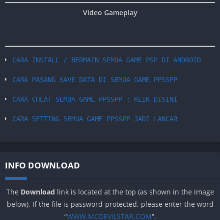
Video Gameplay
CARA INSTALL / BERMAIN SEMUA GAME PSP DI ANDROID
CARA PASANG SAVE DATA DI SEMUA GAME PPSSPP
CARA CHEAT SEMUA GAME PPSSPP : KLIK DISINI
CARA SETTING SEMUA GAME PPSSPP JADI LANCAR
INFO DOWNLOAD
The
Download
link is located at the top (as shown in the image
below). If the file is password-protected, please enter the word
“
WWW.MCDEVILSTAR.COM
“.