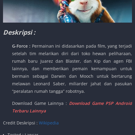
Deskripsi :
G-Force :
Permainan ini didasarkan pada film, yang terjadi
setelah tim melarikan diri dari toko hewan peliharaan,
rumah baru Juarez dan Blaster, dan Kip dan agen FBI
lainnya, dan memberikan pemain kemampuan untuk
bermain sebagai Darwin dan Mooch untuk bertarung
melawan Leonard Saber, miliarder jahat dan pasukan
“peralatan rumah tangga” robotnya.
Download Game Lainnya :
Download Game PSP Android
Terbaru Lainnya
Credit Deskripsi :
Wikipedia
Tested : Lancar