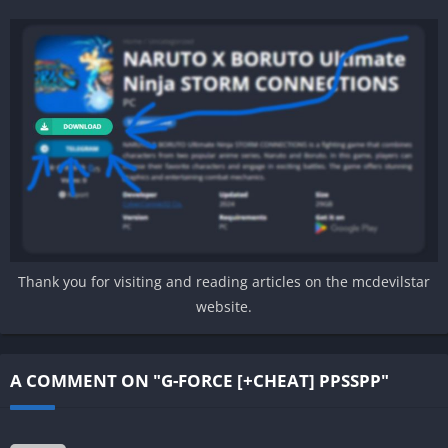
Thank you for visiting and reading articles on the mcdevilstar
website.
A COMMENT ON "G-FORCE [+CHEAT] PPSSPP"