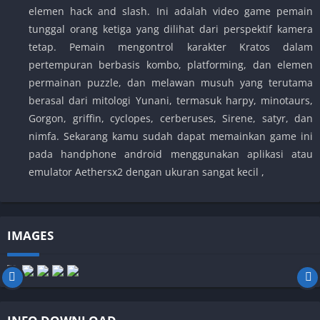
elemen hack and slash. Ini adalah video game pemain
tunggal orang ketiga yang dilihat dari perspektif kamera
tetap. Pemain mengontrol karakter Kratos dalam
pertempuran berbasis kombo, platforming, dan elemen
permainan puzzle, dan melawan musuh yang terutama
berasal dari mitologi Yunani, termasuk harpy, minotaurs,
Gorgon, griffin, cyclopes, cerberuses, Sirene, satyr, dan
nimfa. Sekarang kamu sudah dapat memainkan game ini
pada handphone android menggunakan aplikasi atau
emulator Aethersx2 dengan ukuran sangat kecil ,
IMAGES