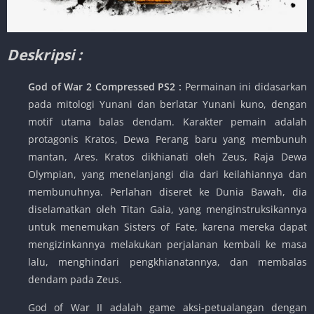
Deskripsi :
God of War 2 Compressed PS2 :
Permainan ini didasarkan
pada mitologi Yunani dan berlatar Yunani kuno, dengan
motif utama balas dendam. Karakter pemain adalah
protagonis Kratos, Dewa Perang baru yang membunuh
mantan, Ares. Kratos dikhianati oleh Zeus, Raja Dewa
Olympian, yang menelanjangi dia dari keilahiannya dan
membunuhnya. Perlahan diseret ke Dunia Bawah, dia
diselamatkan oleh Titan Gaia, yang menginstruksikannya
untuk menemukan Sisters of Fate, karena mereka dapat
mengizinkannya melakukan perjalanan kembali ke masa
lalu, menghindari pengkhianatannya, dan membalas
dendam pada Zeus.
God of War II adalah game aksi-petualangan dengan