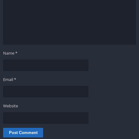
Name
*
Email
*
Website