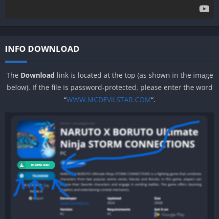
INFO DOWNLOAD
The
Download
link is located at the top (as shown in the image
below). If the file is password-protected, please enter the word
“
WWW.MCDEVILSTAR.COM
“.