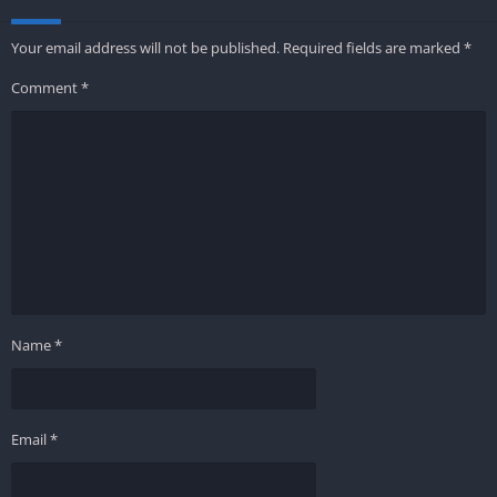
Your email address will not be published.
Required fields are marked
*
Comment
*
Name
*
Email
*