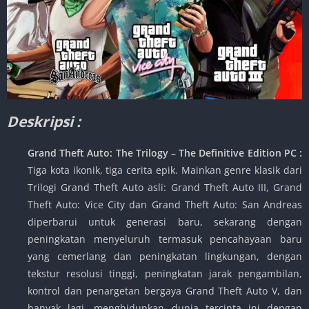
Deskripsi :
Grand Theft Auto: The Trilogy – The Definitive Edition PC :
Tiga kota ikonik, tiga cerita epik. Mainkan genre klasik dari
Trilogi Grand Theft Auto asli: Grand Theft Auto III, Grand
Theft Auto: Vice City dan Grand Theft Auto: San Andreas
diperbarui untuk generasi baru, sekarang dengan
peningkatan menyeluruh termasuk pencahayaan baru
yang cemerlang dan peningkatan lingkungan, dengan
tekstur resolusi tinggi, peningkatan jarak pengambilan,
kontrol dan penargetan bergaya Grand Theft Auto V, dan
banyak lagi, menghidupkan dunia tercinta ini dengan