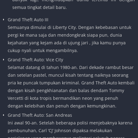
semua tingkat detail baru.
Grand Theft Auto III
Semuanya dimulai di Liberty City. Dengan kebebasan untuk
pergi ke mana saja dan mendongkrak siapa pun, dunia
kejahatan yang kejam ada di ujung jari , jika kamu punya
cukup nyali untuk mengambilnya.
Grand Theft Auto: Vice City
Selamat datang di tahun 1980-an. Dari dekade rambut besar
dan setelan pastel, muncul kisah tentang naiknya seorang
pria ke puncak tumpukan kriminal. Grand Theft Auto kembali
dengan kisah pengkhianatan dan balas dendam Tommy
Vercetti di kota tropis bermandikan neon yang penuh
dengan kelebihan dan penuh dengan kemungkinan.
Grand Theft Auto: San Andreas
Ini awal 90-an. Setelah beberapa polisi menjebaknya karena
pembunuhan, Carl ‘CJ’ Johnson dipaksa melakukan