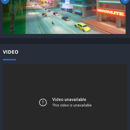
VIDEO