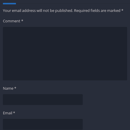
Your email address will not be published.
Required fields are marked
*
Comment
*
Name
*
Email
*