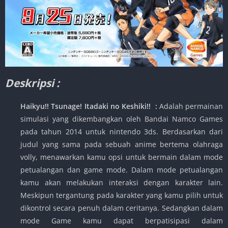
Deskripsi :
Haikyu!! Tsunage! Itadaki no Keshiki!! :
Adalah permainan
simulasi yang dikembangkan oleh Bandai Namco Games
pada tahun 2014 untuk nintendo 3ds. Berdasarkan dari
judul yang sama pada sebuah anime bertema olahraga
volly, menawarkan kamu opsi untuk bermain dalam mode
petualangan dan game mode. Dalam mode petualangan
kamu akan melakukan interaksi dengan karakter lain.
Meskipun tergantung pada karakter yang kamu pilih untuk
dikontrol secara penuh dalam ceritanya. Sedangkan dalam
mode Game kamu dapat berpatisipasi dalam