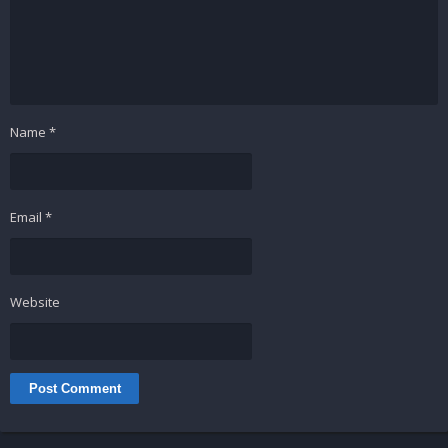
Name
*
Email
*
Website