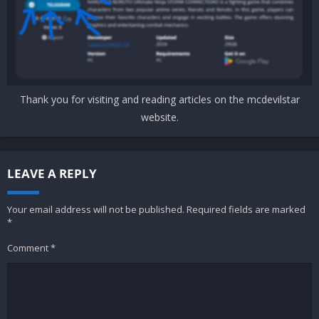
Thank you for visiting and reading articles on the mcdevilstar
website.
LEAVE A REPLY
Your email address will not be published.
Required fields are marked
*
Comment
*