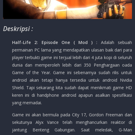
Deskripsi :
Half-Life 2: Episode One ( Mod ) :
Adalah sebuah
permainan PC lama yang mendapatkan ulasan baik dari para
player terbukti game ini terjual lebih dari 4 juta kopi di seluruh
dunia dan memperoleh lebih dari 350 Penghargaan oada
Game of the Year. Game ini sebenarnya sudah rilis untuk
android akan tetapi hanya tersedia untuk android Nvidia
Shield. Tapi sekarang kita sudah dapat menikmati game HD
keren ini di handphone android apapun asalkan spesifikasi
yang memadai.
Game ini akan bermula pada City 17, Gordon Freeman dan
sekutunya Alyx Vance telah menghancurkan reaktor di
jantung Benteng Gabungan. Saat meledak, G-Man