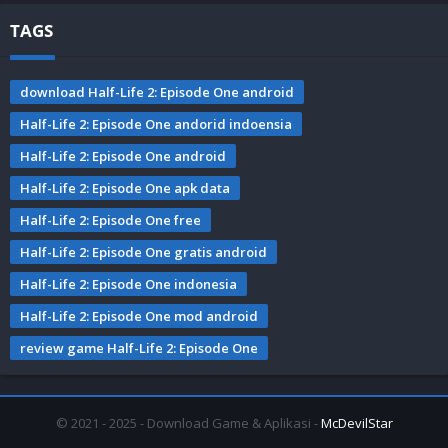
TAGS
download Half-Life 2: Episode One android
Half-Life 2: Episode One andorid indoensia
Half-Life 2: Episode One android
Half-Life 2: Episode One apk data
Half-Life 2: Episode One free
Half-Life 2: Episode One gratis android
Half-Life 2: Episode One indonesia
Half-Life 2: Episode One mod android
review game Half-Life 2: Episode One
© 2021 - 2025 - Download Game & Aplikasi -
McDevilStar